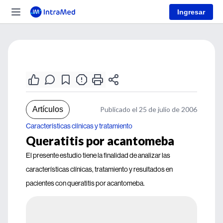
Ingresar
Artículos
Publicado el 25 de julio de 2006
Características clínicas y tratamiento
Queratitis por acantomeba
El presente estudio tiene la finalidad de analizar las
características clínicas, tratamiento y resultados en
pacientes con queratitis por acantomeba.