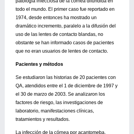
patología infecciosa de la córnea difundida en
todo el mundo. El primer caso fue reportado en
1974, desde entonces ha mostrado un
dramático incremento, paralelo a la difusión del
uso de las lentes de contacto blandas, no
obstante se han informado casos de pacientes
que no eran usuarios de lentes de contacto.
Pacientes y métodos
Se estudiaron las historias de 20 pacientes con
QA, atendidos entre el 1 de diciembre de 1997 y
el 30 de marzo de 2003. Se analizaron los
factores de riesgo, las investigaciones de
laboratorio, manifestaciones clínicas,
tratamientos y resultados.
La infección de la córnea por acantomeba,