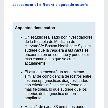
assessment of different diagnostic cutoffs
Aspectos destacados
Un estudio realizado por investigadores
de la Escuela de Medicina de
Harvard/VA Boston Healthcare System
sugiere que la
ceguera a las caras
se
encuentra en un continuo y puede ser
más común de lo que se cree
actualmente.
El estudio encontró un rendimiento
similar de coincidencia de rostros entre
los prosopagnósticos diagnosticados
con criterios más estrictos frente a los
más flexibles, lo que sugiere que los
criterios de diagnóstico deben
ampliarse.
Hasta 1 de cada 33 personas puede