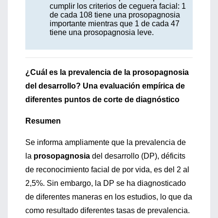
cumplir los criterios de ceguera facial: 1
de cada 108 tiene una prosopagnosia
importante mientras que 1 de cada 47
tiene una prosopagnosia leve.
¿Cuál es la prevalencia de la prosopagnosia
del desarrollo? Una evaluación empírica de
diferentes puntos de corte de diagnóstico
Resumen
Se informa ampliamente que la prevalencia de
la
prosopagnosia
del desarrollo (DP), déficits
de reconocimiento facial de por vida, es del 2 al
2,5%. Sin embargo, la DP se ha diagnosticado
de diferentes maneras en los estudios, lo que da
como resultado diferentes tasas de prevalencia.