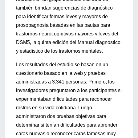
también brindan sugerencias de diagnóstico
para identificar formas leves y mayores de
prosopagnosia basadas en las pautas para
trastornos neurocognitivos mayores y leves del
DSM5, la quinta edición del Manual diagnóstico
y estadístico de los trastornos mentales.
Los resultados del estudio se basan en un
cuestionario basado en la web y pruebas
administradas a 3.341 personas. Primero, los
investigadores preguntaron a los participantes si
experimentaban dificultades para reconocer
rostros en su vida cotidiana. Luego
administraron dos pruebas objetivas para
determinar si tenían dificultades para aprender
caras nuevas o reconocer caras famosas muy