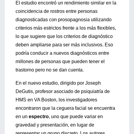
El estudio encontró un rendimiento similar en la
coincidencia de rostros entre personas
diagnosticadas con prosopagnosia utilizando
criterios más estrictos frente a los más flexibles,
lo que sugiere que los criterios de diagnóstico
deben ampliarse para ser más inclusivos. Eso
podría conducir a nuevos diagnósticos entre
millones de personas que pueden tener el
trastorno pero no se dan cuenta.
En el nuevo estudio, dirigido por Joseph
DeGutis, profesor asociado de psiquiatría de
HMS en VA Boston, los investigadores
encontraron que la ceguera facial se encuentra
en un
espectro
, uno que puede variar en
gravedad y presentación, en lugar de
representar un grupo discreto. Los autores