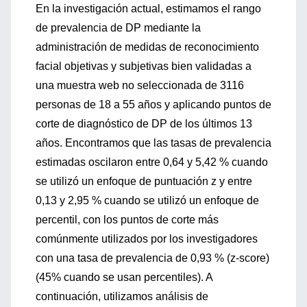
En la investigación actual, estimamos el rango
de prevalencia de DP mediante la
administración de medidas de reconocimiento
facial objetivas y subjetivas bien validadas a
una muestra web no seleccionada de 3116
personas de 18 a 55 años y aplicando puntos de
corte de diagnóstico de DP de los últimos 13
años. Encontramos que las tasas de prevalencia
estimadas oscilaron entre 0,64 y 5,42 % cuando
se utilizó un enfoque de puntuación z y entre
0,13 y 2,95 % cuando se utilizó un enfoque de
percentil, con los puntos de corte más
comúnmente utilizados por los investigadores
con una tasa de prevalencia de 0,93 % (z-score)
(45% cuando se usan percentiles). A
continuación, utilizamos análisis de