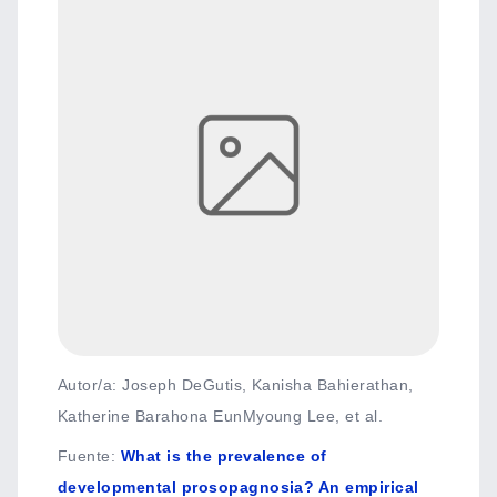
Autor/a: Joseph DeGutis, Kanisha Bahierathan,
Katherine Barahona EunMyoung Lee, et al.
Fuente
:
What is the prevalence of
developmental prosopagnosia? An empirical