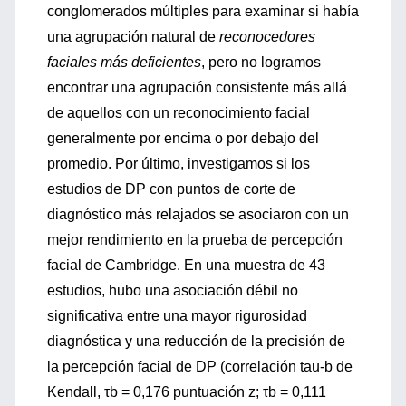
conglomerados múltiples para examinar si había
una agrupación natural de
reconocedores
faciales más deficientes
, pero no logramos
encontrar una agrupación consistente más allá
de aquellos con un reconocimiento facial
generalmente por encima o por debajo del
promedio. Por último, investigamos si los
estudios de DP con puntos de corte de
diagnóstico más relajados se asociaron con un
mejor rendimiento en la prueba de percepción
facial de Cambridge. En una muestra de 43
estudios, hubo una asociación débil no
significativa entre una mayor rigurosidad
diagnóstica y una reducción de la precisión de
la percepción facial de DP (correlación tau-b de
Kendall, τb = 0,176 puntuación z; τb = 0,111