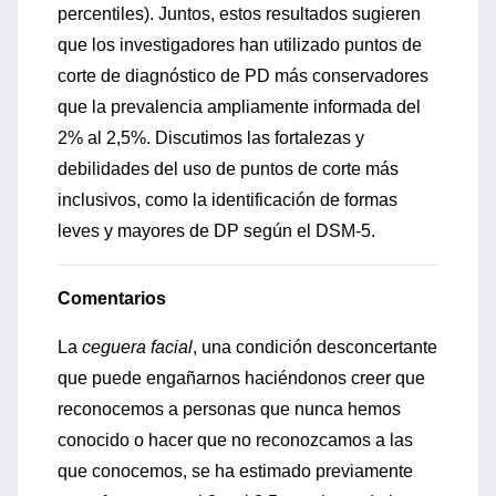
percentiles). Juntos, estos resultados sugieren
que los investigadores han utilizado puntos de
corte de diagnóstico de PD más conservadores
que la prevalencia ampliamente informada del
2% al 2,5%. Discutimos las fortalezas y
debilidades del uso de puntos de corte más
inclusivos, como la identificación de formas
leves y mayores de DP según el DSM-5.
Comentarios
La
ceguera facial
, una condición desconcertante
que puede engañarnos haciéndonos creer que
reconocemos a personas que nunca hemos
conocido o hacer que no reconozcamos a las
que conocemos, se ha estimado previamente