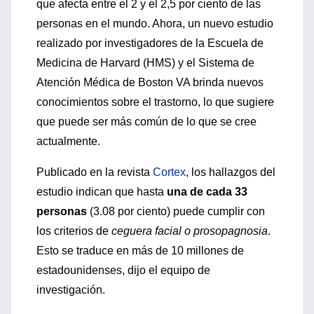
que afecta entre el 2 y el 2,5 por ciento de las
personas en el mundo. Ahora, un nuevo estudio
realizado por investigadores de la Escuela de
Medicina de Harvard (HMS) y el Sistema de
Atención Médica de Boston VA brinda nuevos
conocimientos sobre el trastorno, lo que sugiere
que puede ser más común de lo que se cree
actualmente.
Publicado en la revista
Cortex
, los hallazgos del
estudio indican que hasta
una de cada 33
personas
(3.08 por ciento) puede cumplir con
los criterios de
ceguera facial o prosopagnosia
.
Esto se traduce en más de 10 millones de
estadounidenses, dijo el equipo de
investigación.