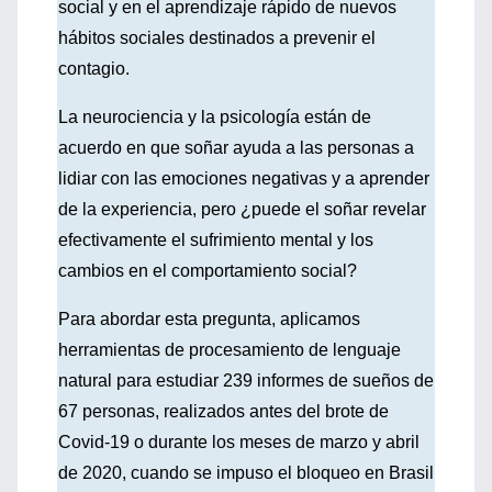
social y en el aprendizaje rápido de nuevos
hábitos sociales destinados a prevenir el
contagio.
La neurociencia y la psicología están de
acuerdo en que soñar ayuda a las personas a
lidiar con las emociones negativas y a aprender
de la experiencia, pero ¿puede el soñar revelar
efectivamente el sufrimiento mental y los
cambios en el comportamiento social?
Para abordar esta pregunta, aplicamos
herramientas de procesamiento de lenguaje
natural para estudiar 239 informes de sueños de
67 personas, realizados antes del brote de
Covid-19 o durante los meses de marzo y abril
de 2020, cuando se impuso el bloqueo en Brasil