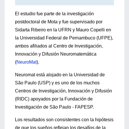
El estudio fue parte de la investigación
postdoctoral de Mota y fue supervisado por
Sidarta Ribeiro en la UFRN y Mauro Copelli en
la Universidad Federal de Pernambuco (UFPE),
ambos afiliados al Centro de Investigación,
Innovación y Difusión Neuromatemática
(
NeuroMat
).
Neuromat está alojado en la Universidad de
São Paulo (USP) y es uno de los muchos
Centros de Investigación, Innovación y Difusión
(RIDC) apoyados por la Fundación de
Investigación de São Paulo - FAPESP.
Los resultados son consistentes con la hipótesis
de que los sueños reflejan los desafíos de la