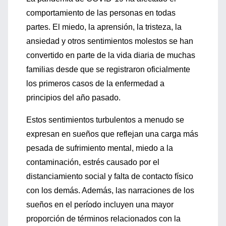
comportamiento de las personas en todas
partes. El miedo, la aprensión, la tristeza, la
ansiedad y otros sentimientos molestos se han
convertido en parte de la vida diaria de muchas
familias desde que se registraron oficialmente
los primeros casos de la enfermedad a
principios del año pasado.
Estos sentimientos turbulentos a menudo se
expresan en sueños que reflejan una carga más
pesada de sufrimiento mental, miedo a la
contaminación, estrés causado por el
distanciamiento social y falta de contacto físico
con los demás. Además, las narraciones de los
sueños en el período incluyen una mayor
proporción de términos relacionados con la