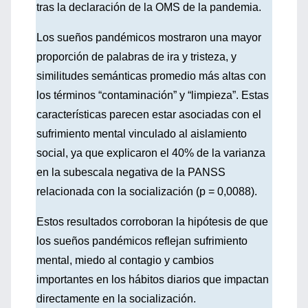
tras la declaración de la OMS de la pandemia.
Los sueños pandémicos mostraron una mayor
proporción de palabras de ira y tristeza, y
similitudes semánticas promedio más altas con
los términos “contaminación” y “limpieza”. Estas
características parecen estar asociadas con el
sufrimiento mental vinculado al aislamiento
social, ya que explicaron el 40% de la varianza
en la subescala negativa de la PANSS
relacionada con la socialización (p = 0,0088).
Estos resultados corroboran la hipótesis de que
los sueños pandémicos reflejan sufrimiento
mental, miedo al contagio y cambios
importantes en los hábitos diarios que impactan
directamente en la socialización.