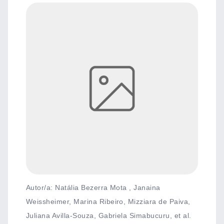
Autor/a: Natália Bezerra Mota , Janaina
Weissheimer, Marina Ribeiro, Mizziara de Paiva,
Juliana Avilla-Souza, Gabriela Simabucuru, et al.