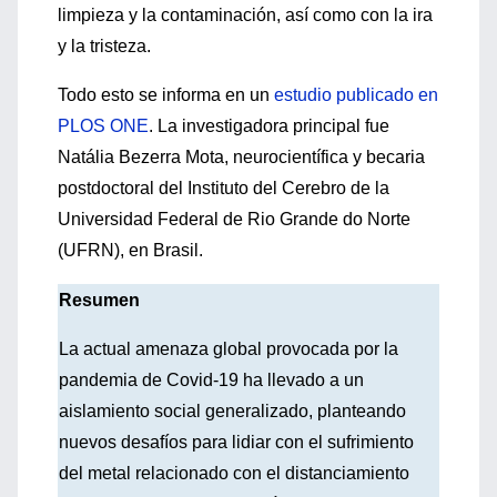
limpieza y la contaminación, así como con la ira
y la tristeza.
Todo esto se informa en un
estudio publicado en
PLOS ONE
. La investigadora principal fue
Natália Bezerra Mota, neurocientífica y becaria
postdoctoral del Instituto del Cerebro de la
Universidad Federal de Rio Grande do Norte
(UFRN), en Brasil.
Resumen
La actual amenaza global provocada por la
pandemia de Covid-19 ha llevado a un
aislamiento social generalizado, planteando
nuevos desafíos para lidiar con el sufrimiento
del metal relacionado con el distanciamiento