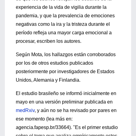
experiencia de la vida de vigilia durante la
pandemia, y que la prevalencia de emociones
negativas como la ira y la tristeza durante el
período refleja una mayor carga emocional a
procesar, escriben los autores.
Según Mota, los hallazgos están corroborados
por los de otros estudios publicados
posteriormente por investigadores de Estados
Unidos, Alemania y Finlandia.
El estudio brasileño se informó inicialmente en
mayo en una versión preliminar publicada en
medRxiv
, y aún no se ha revisado por pares en
ese momento (lea más en:
agencia.fapesp.br/33664). "Es el primer estudio
sobre el tema que analiza empíricamente estos