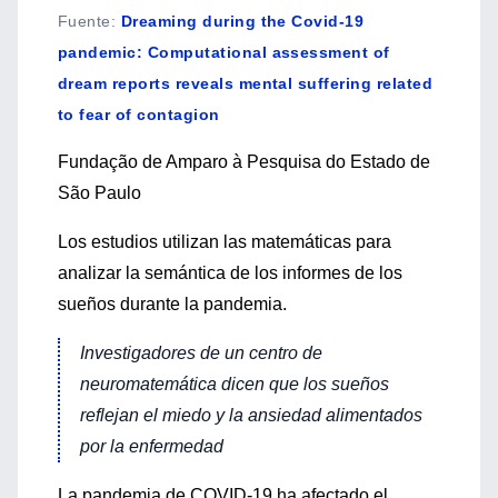
Fuente
:
Dreaming during the Covid-19
pandemic: Computational assessment of
dream reports reveals mental suffering related
to fear of contagion
Fundação de Amparo à Pesquisa do Estado de
São Paulo
Los estudios utilizan las matemáticas para
analizar la semántica de los informes de los
sueños durante la pandemia.
Investigadores de un centro de
neuromatemática dicen que los sueños
reflejan el miedo y la ansiedad alimentados
por la enfermedad
La pandemia de COVID-19 ha afectado el