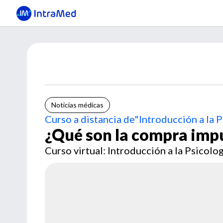
Noticias médicas
Curso a distancia de"Introducción a la 
¿Qué son la compra impu
Curso virtual: Introducción a la Psicol