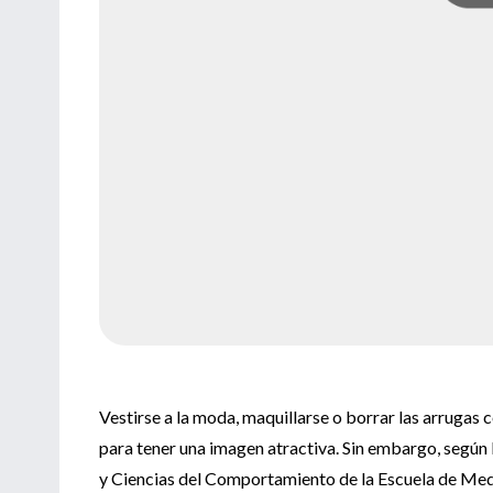
Vestirse a la moda, maquillarse o borrar las arrugas c
para tener una imagen atractiva. Sin embargo, según 
y Ciencias del Comportamiento de la Escuela de Medic