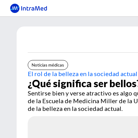
Noticias médicas
El rol de la belleza en la sociedad actual
¿Qué significa ser bellos
Sentirse bien y verse atractivo es algo 
de la Escuela de Medicina Miller de la U
de la belleza en la sociedad actual.