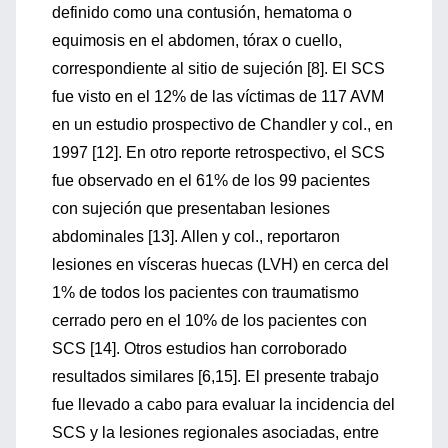
definido como una contusión, hematoma o
equimosis en el abdomen, tórax o cuello,
correspondiente al sitio de sujeción [8]. El SCS
fue visto en el 12% de las víctimas de 117 AVM
en un estudio prospectivo de Chandler y col., en
1997 [12]. En otro reporte retrospectivo, el SCS
fue observado en el 61% de los 99 pacientes
con sujeción que presentaban lesiones
abdominales [13]. Allen y col., reportaron
lesiones en vísceras huecas (LVH) en cerca del
1% de todos los pacientes con traumatismo
cerrado pero en el 10% de los pacientes con
SCS [14]. Otros estudios han corroborado
resultados similares [6,15]. El presente trabajo
fue llevado a cabo para evaluar la incidencia del
SCS y la lesiones regionales asociadas, entre