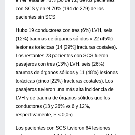
en el restante 78% (56 de 72) de los pacientes
con SCS y en el 70% (194 de 279) de los
pacientes sin SCS.
Hubo 19 conductores con tres (6%) LVH, seis
(12%) traumas de órganos sólidos y 22 (45%)
lesiones torácicas (14 [29%] fracturas costales).
Los restantes 23 pacientes con SCS fueron
pasajeros con tres (13%) LVH, seis (26%)
traumas de órganos sólidos y 11 (48%) lesiones
torácicas (cinco [22%} fracturas costales). Los
pasajeros tuvieron una más alta incidencia de
LVH y de trauma de órganos sólidos que los
conductores (13 y 26% vs 6 y 12%,
respectivamente, P < 0,05).
Los pacientes con SCS tuvieron 64 lesiones