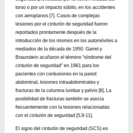
torso o por un impacto súbito, en los accidentes
con aeroplanos [7]. Casos de complejas
lesiones por el cinturón de seguridad fueron
reportados prontamente después de la
introducción de los mismos en los automóviles a
mediados de la década de 1950. Garret y
Braunstein acuñaron el término “síndrome del
cinturón de seguridad” en 1961 para los
pacientes con contusiones en la pared
abdominal, lesiones intraabdominales y
fracturas de la columna lumbar y pelvis [8]. La
posibilidad de fracturas también se asocia
frecuentemente con la lesiones relacionadas
con el cinturón de seguridad [5,9-11].
El signo del cinturón de seguridad (SCS) es