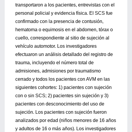
transportaron a los pacientes, entrevistas con el
personal policial y evidencia física. El SCS fue
confirmado con la presencia de contusión,
hematoma o equimosis en el abdomen, tórax o
cuello, correspondiente al sitio de sujeción al
vehículo automotor. Los investigadores
efectuaron un análisis detallado del registro de
trauma, incluyendo el número total de
admisiones, admisiones por traumatismo
cerrado y todos los pacientes con AVM en las
siguientes cohortes: 1) pacientes con sujeción
con o sin SCS; 2) pacientes sin sujeción y 3)
pacientes con desconocimiento del uso de
sujeción. Los pacientes con sujeción fueron
analizados por edad (niños menores de 16 años
y adultos de 16 o más años). Los investigadores