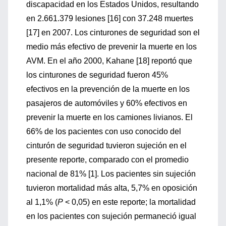
discapacidad en los Estados Unidos, resultando
en 2.661.379 lesiones [16] con 37.248 muertes
[17] en 2007. Los cinturones de seguridad son el
medio más efectivo de prevenir la muerte en los
AVM. En el año 2000, Kahane [18] reportó que
los cinturones de seguridad fueron 45%
efectivos en la prevención de la muerte en los
pasajeros de automóviles y 60% efectivos en
prevenir la muerte en los camiones livianos. El
66% de los pacientes con uso conocido del
cinturón de seguridad tuvieron sujeción en el
presente reporte, comparado con el promedio
nacional de 81% [1]. Los pacientes sin sujeción
tuvieron mortalidad más alta, 5,7% en oposición
al 1,1% (
P
< 0,05) en este reporte; la mortalidad
en los pacientes con sujeción permaneció igual