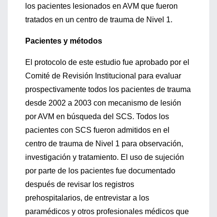
los pacientes lesionados en AVM que fueron
tratados en un centro de trauma de Nivel 1.
Pacientes y métodos
El protocolo de este estudio fue aprobado por el
Comité de Revisión Institucional para evaluar
prospectivamente todos los pacientes de trauma
desde 2002 a 2003 con mecanismo de lesión
por AVM en búsqueda del SCS. Todos los
pacientes con SCS fueron admitidos en el
centro de trauma de Nivel 1 para observación,
investigación y tratamiento. El uso de sujeción
por parte de los pacientes fue documentado
después de revisar los registros
prehospitalarios, de entrevistar a los
paramédicos y otros profesionales médicos que