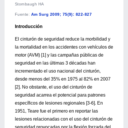
Stombaugh HA
Fuente
:
Am Surg 2009; 75(9): 822-827
Introducción
El cinturón de seguridad reduce la morbilidad y
la mortalidad en los accidentes con vehículos de
motor (AVM) [1] y las campañas públicas de
seguridad en las últimas 3 décadas han
incrementado el uso nacional del cinturón,
desde menos del 35% en 1975 al 82% en 2007
[2]. No obstante, el uso del cinturón de
seguridad acarrea el potencial para patrones
específicos de lesiones regionales [3-6]. En
1951, Teare fue el primero en reportar las
lesiones relacionadas con el uso del cinturón de
seguridad provocadas por la flexión forzada del