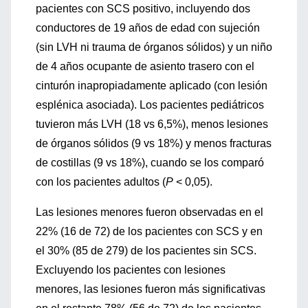
pacientes con SCS positivo, incluyendo dos
conductores de 19 años de edad con sujeción
(sin LVH ni trauma de órganos sólidos) y un niño
de 4 años ocupante de asiento trasero con el
cinturón inapropiadamente aplicado (con lesión
esplénica asociada). Los pacientes pediátricos
tuvieron más LVH (18 vs 6,5%), menos lesiones
de órganos sólidos (9 vs 18%) y menos fracturas
de costillas (9 vs 18%), cuando se los comparó
con los pacientes adultos (
P
< 0,05).
Las lesiones menores fueron observadas en el
22% (16 de 72) de los pacientes con SCS y en
el 30% (85 de 279) de los pacientes sin SCS.
Excluyendo los pacientes con lesiones
menores, las lesiones fueron más significativas