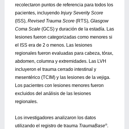
recolectaron puntos de referencia para todos los
pacientes, incluyendo
Injury Severity Score
(ISS),
Revised Trauma Score
(RTS),
Glasgow
Coma Scale
(GCS) y duración de la estadía. Las
lesiones fueron categorizadas como menores si
el ISS era de 2 o menos. Las lesiones
regionales fueron evaluadas para cabeza, tórax,
abdomen, columna y extremidades. Las LVH
incluyeron el trauma cerrado intestinal y
mesentérico (TCIM) y las lesiones de la vejiga.
Los pacientes con lesiones menores fueron
excluidos del análisis de las lesiones
regionales.
Los investigadores analizaron los datos
®
utilizando el registro de trauma
TraumaBase
.