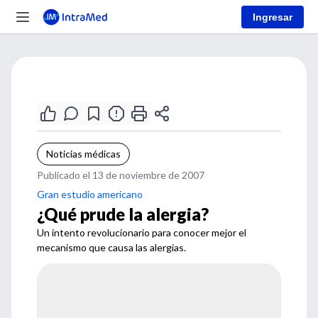
Ingresar
Noticias médicas
Publicado el 13 de noviembre de 2007
Gran estudio americano
¿Qué prude la alergia?
Un intento revolucionario para conocer mejor el
mecanismo que causa las alergias.