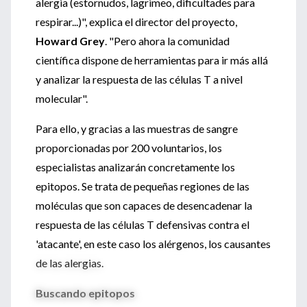
alergia (estornudos, lagrimeo, dificultades para
respirar...)", explica el director del proyecto,
Howard Grey
. "Pero ahora la comunidad
científica dispone de herramientas para ir más allá
y analizar la respuesta de las células T a nivel
molecular".
Para ello, y gracias a las muestras de sangre
proporcionadas por 200 voluntarios, los
especialistas analizarán concretamente los
epitopos. Se trata de pequeñas regiones de las
moléculas que son capaces de desencadenar la
respuesta de las células T defensivas contra el
'atacante', en este caso los alérgenos, los causantes
de las alergias.
Buscando epitopos