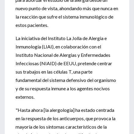
nuevo punto de vista, ahondando más que nunca en
la reacción que sufre el sistema inmunológico de
estos pacientes.
La iniciativa del Instituto La Jolla de Alergia e
Inmunología (LIAI), en colaboración con el
Instituto Nacional de Alergias y Enfermedades
Infecciosas (NIAID) de EEUU, pretende centrar
sus trabajos en las células T, una parte
fundamental del sistema defensivo del organismo
y de su respuesta inmune a los agentes nocivos
externos.
"Hasta ahora [la alergología] ha estado centrada
en la respuesta de los anticuerpos, que provoca la
mayoría de los síntomas característicos de la