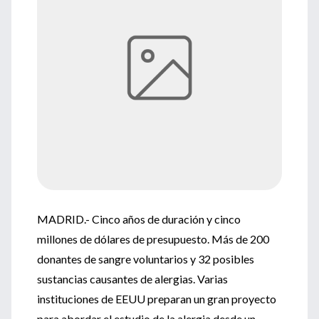
MADRID.- Cinco años de duración y cinco
millones de dólares de presupuesto. Más de 200
donantes de sangre voluntarios y 32 posibles
sustancias causantes de alergias. Varias
instituciones de EEUU preparan un gran proyecto
para abordar el estudio de la alergia desde un