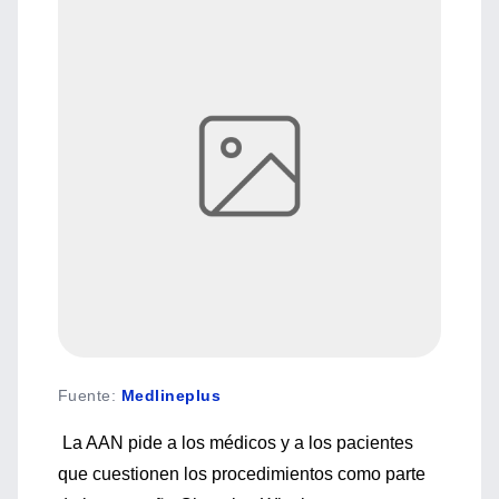
Fuente
:
Medlineplus
La AAN pide a los médicos y a los pacientes
que cuestionen los procedimientos como parte