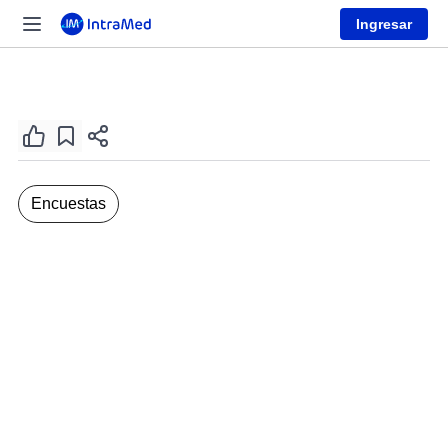
Ingresar
Encuestas