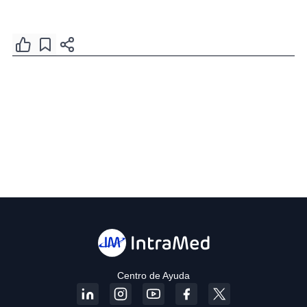
Centro de Ayuda