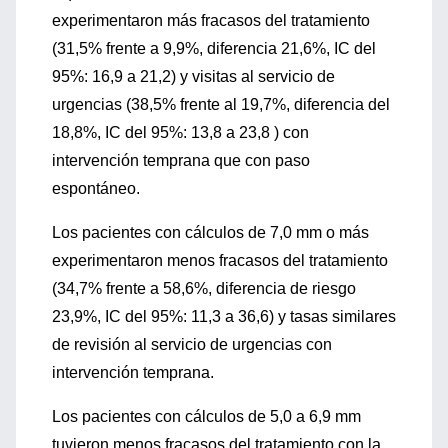
experimentaron más fracasos del tratamiento
(31,5% frente a 9,9%, diferencia 21,6%, IC del
95%: 16,9 a 21,2) y visitas al servicio de
urgencias (38,5% frente al 19,7%, diferencia del
18,8%, IC del 95%: 13,8 a 23,8 ) con
intervención temprana que con paso
espontáneo.
Los pacientes con cálculos de 7,0 mm o más
experimentaron menos fracasos del tratamiento
(34,7% frente a 58,6%, diferencia de riesgo
23,9%, IC del 95%: 11,3 a 36,6) y tasas similares
de revisión al servicio de urgencias con
intervención temprana.
Los pacientes con cálculos de 5,0 a 6,9 mm
tuvieron menos fracasos del tratamiento con la