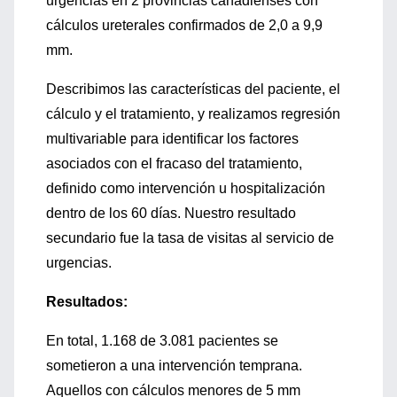
urgencias en 2 provincias canadienses con
cálculos ureterales confirmados de 2,0 a 9,9
mm.
Describimos las características del paciente, el
cálculo y el tratamiento, y realizamos regresión
multivariable para identificar los factores
asociados con el fracaso del tratamiento,
definido como intervención u hospitalización
dentro de los 60 días. Nuestro resultado
secundario fue la tasa de visitas al servicio de
urgencias.
Resultados:
En total, 1.168 de 3.081 pacientes se
sometieron a una intervención temprana.
Aquellos con cálculos menores de 5 mm