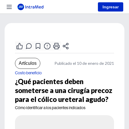
Ingresar
Artículos
Publicado el 10 de enero de 2021
Costo beneficio
¿Qué pacientes deben
someterse a una cirugía precoz
para el cólico ureteral agudo?
Cómo identificar a los pacientes indicados