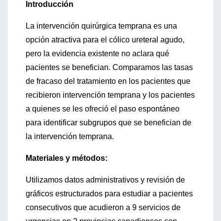
Introducción
La intervención quirúrgica temprana es una
opción atractiva para el cólico ureteral agudo,
pero la evidencia existente no aclara qué
pacientes se benefician. Comparamos las tasas
de fracaso del tratamiento en los pacientes que
recibieron intervención temprana y los pacientes
a quienes se les ofreció el paso espontáneo
para identificar subgrupos que se benefician de
la intervención temprana.
Materiales y métodos:
Utilizamos datos administrativos y revisión de
gráficos estructurados para estudiar a pacientes
consecutivos que acudieron a 9 servicios de