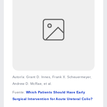
Autor/a: Grant D. Innes, Frank X. Scheuermeyer,
Andrew D. McRae, et al.
Fuente
:
Which Patients Should Have Early
Surgical Intervention for Acute Ureteral Colic?