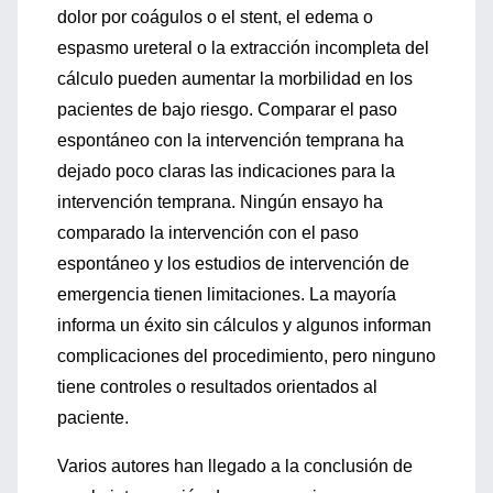
dolor por coágulos o el stent, el edema o
espasmo ureteral o la extracción incompleta del
cálculo pueden aumentar la morbilidad en los
pacientes de bajo riesgo. Comparar el paso
espontáneo con la intervención temprana ha
dejado poco claras las indicaciones para la
intervención temprana. Ningún ensayo ha
comparado la intervención con el paso
espontáneo y los estudios de intervención de
emergencia tienen limitaciones. La mayoría
informa un éxito sin cálculos y algunos informan
complicaciones del procedimiento, pero ninguno
tiene controles o resultados orientados al
paciente.
Varios autores han llegado a la conclusión de