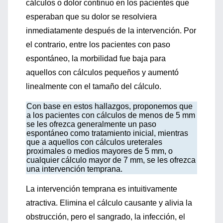
cálculos o dolor continuo en los pacientes que
esperaban que su dolor se resolviera
inmediatamente después de la intervención. Por
el contrario, entre los pacientes con paso
espontáneo, la morbilidad fue baja para
aquellos con cálculos pequeños y aumentó
linealmente con el tamaño del cálculo.
Con base en estos hallazgos, proponemos que
a los pacientes con cálculos de menos de 5 mm
se les ofrezca generalmente un paso
espontáneo como tratamiento inicial, mientras
que a aquellos con cálculos ureterales
proximales o medios mayores de 5 mm, o
cualquier cálculo mayor de 7 mm, se les ofrezca
una intervención temprana.
La intervención temprana es intuitivamente
atractiva. Elimina el cálculo causante y alivia la
obstrucción, pero el sangrado, la infección, el