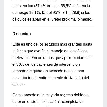
intervención (37,4% frente a 55,5%, diferencia
de riesgo 18,1%, IC del 95%: 7,1 a 28,9) si los
cálculos estaban en el uréter proximal o medio.
Discusión
Este es uno de los estudios más grandes hasta
la fecha que evalúa el manejo de los cólicos
ureterales. Encontramos que aproximadamente
el
30%
de los pacientes de intervención
temprana requirieron atención hospitalaria
posterior independientemente del tamaño del
cálculo.
Como anécdota, la mayoría regresó debido a
dolor en el stent, extracción incompleta de