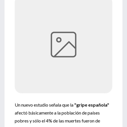
Un nuevo estudio señala que la
"gripe española"
afectó básicamente a la población de países
pobres y sólo el 4% de las muertes fueron de