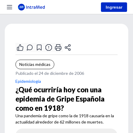
Ingresar
Noticias médicas
Publicado el 24 de diciembre de 2006
Epidemiología
¿Qué ocurriría hoy con una
epidemia de Gripe Española
como en 1918?
Una pandemia de gripe como la de 1918 causaría en la
actualidad alrededor de 62 millones de muertes.