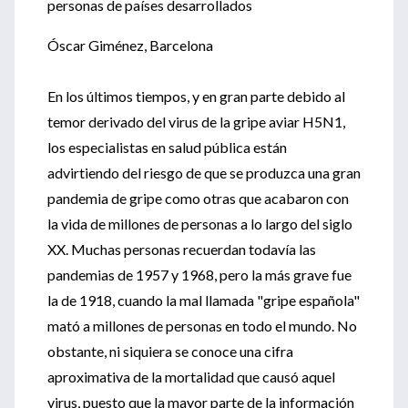
personas de países desarrollados
Óscar Giménez, Barcelona
En los últimos tiempos, y en gran parte debido al
temor derivado del virus de la gripe aviar H5N1,
los especialistas en salud pública están
advirtiendo del riesgo de que se produzca una gran
pandemia de gripe como otras que acabaron con
la vida de millones de personas a lo largo del siglo
XX. Muchas personas recuerdan todavía las
pandemias de 1957 y 1968, pero la más grave fue
la de 1918, cuando la mal llamada "gripe española"
mató a millones de personas en todo el mundo. No
obstante, ni siquiera se conoce una cifra
aproximativa de la mortalidad que causó aquel
virus, puesto que la mayor parte de la información