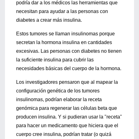
podría dar a los médicos las herramientas que
necesitan para ayudar a las personas con
diabetes a crear más insulina.
Estos tumores se llaman insulinomas porque
secretan la hormona insulina en cantidades
excesivas. Las personas con diabetes no tienen
la suficiente insulina para cubrir las
necesidades básicas del cuerpo de la hormona.
Los investigadores pensaron que al mapear la
configuración genética de los tumores
insulinomas, podrían elaborar la receta
genómica para regenerar las células beta que
producen insulina. Y si pudieran usar la "receta"
para hacer un medicamento que hiciera que el
cuerpo cree insulina, podrían tratar (o quizá