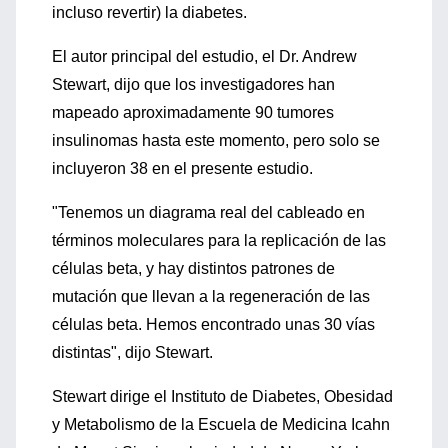
incluso revertir) la diabetes.
El autor principal del estudio, el Dr. Andrew
Stewart, dijo que los investigadores han
mapeado aproximadamente 90 tumores
insulinomas hasta este momento, pero solo se
incluyeron 38 en el presente estudio.
"Tenemos un diagrama real del cableado en
términos moleculares para la replicación de las
células beta, y hay distintos patrones de
mutación que llevan a la regeneración de las
células beta. Hemos encontrado unas 30 vías
distintas", dijo Stewart.
Stewart dirige el Instituto de Diabetes, Obesidad
y Metabolismo de la Escuela de Medicina Icahn