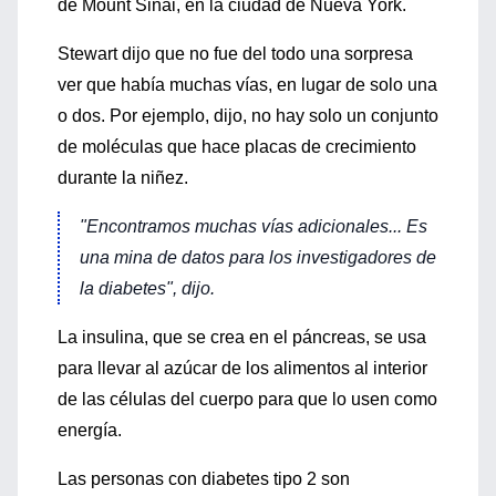
de Mount Sinai, en la ciudad de Nueva York.
Stewart dijo que no fue del todo una sorpresa
ver que había muchas vías, en lugar de solo una
o dos. Por ejemplo, dijo, no hay solo un conjunto
de moléculas que hace placas de crecimiento
durante la niñez.
"Encontramos muchas vías adicionales... Es
una mina de datos para los investigadores de
la diabetes", dijo.
La insulina, que se crea en el páncreas, se usa
para llevar al azúcar de los alimentos al interior
de las células del cuerpo para que lo usen como
energía.
Las personas con diabetes tipo 2 son