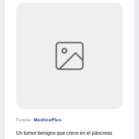
Fuente
:
MedlinePlus
Un tumor benigno que crece en el páncreas