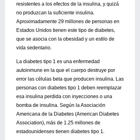
resistentes a los efectos de la insulina, y quizá
no produzcan la suficiente insulina.
Aproximadamente 29 millones de personas en
Estados Unidos tienen este tipo de diabetes,
que se asocia con la obesidad y un estilo de
vida sedentario.
La diabetes tipo 1 es una enfermedad
autoinmune en la que el cuerpo destruye por
error las células beta que producen insulina. Las
personas con diabetes tipo 1 deben reemplazar
esa insulina perdida con inyecciones o una
bomba de insulina. Según la Asociación
Americana de la Diabetes (American Diabetes
Association), más de 1.25 millones de
estadounidenses tienen diabetes tipo 1.