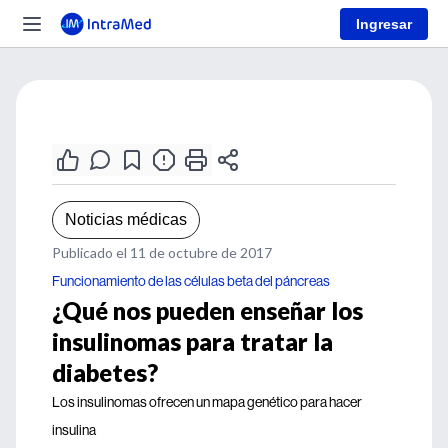
Ingresar
Noticias médicas
Publicado el 11 de octubre de 2017
Funcionamiento de las células beta del páncreas
¿Qué nos pueden enseñar los
insulinomas para tratar la
diabetes?
Los insulinomas ofrecen un mapa genético para hacer
insulina