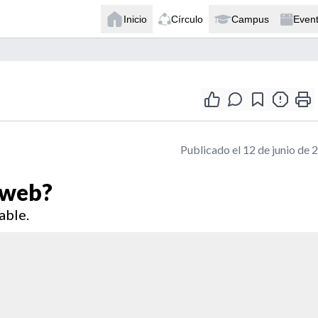
Inicio
Círculo
Campus
Even
Publicado el 12 de junio de 
 web?
able.