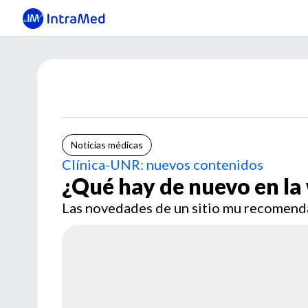
Noticias médicas
Clínica-UNR: nuevos contenidos
¿Qué hay de nuevo en la
Las novedades de un sitio mu recomend