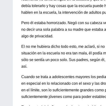
debía tolerarlo y hay cosas que la escuela puede
hablen en la escuela, la intervención de adultos 
Pero él estaba horrorizado. Negó con su cabeza ve
no decir una sola palabra a su madre que estaba a
algo de privacidad.
El no me hubiera dicho todo esto, me aclaró, si n
situación en la escuela no era tan mala, él podía m
sólo se sentía un poco solo. Sus padres, según él
así.
Cuando se trata a adolescentes mayores los pedia
en especial en lo relacionado con el sexo y las dr
en el límite, son lo suficientemente grandes como p
suficientemente jóvenes como para poder establec