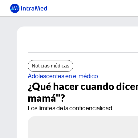
Noticias médicas
Adolescentes en el médico
¿Qué hacer cuando dicen:
mamá"?
Los límites de la confidencialidad.