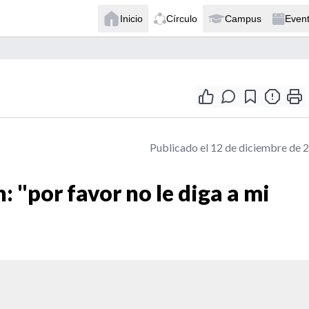
Inicio
Círculo
Campus
Even
Publicado el 12 de diciembre de 
 "por favor no le diga a mi