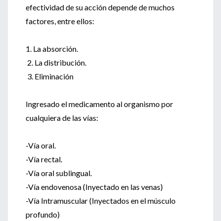
efectividad de su acción depende de muchos
factores, entre ellos:
1. La absorción.
2. La distribución.
3. Eliminación
Ingresado el medicamento al organismo por
cualquiera de las vías:
-Vía oral.
-Vía rectal.
-Vía oral sublingual.
-Vía endovenosa (Inyectado en las venas)
-Vía Intramuscular (Inyectados en el músculo
profundo)