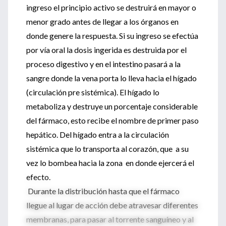
ingreso el principio activo se destruirá en mayor o
menor grado antes de llegar a los órganos en
donde genere la respuesta. Si su ingreso se efectúa
por vía oral la dosis ingerida es destruida por el
proceso digestivo y en el intestino pasará a la
sangre donde la vena porta lo lleva hacia el hígado
(circulación pre sistémica). El hígado lo
metaboliza y destruye un porcentaje considerable
del fármaco, esto recibe el nombre de primer paso
hepático. Del hígado entra a la circulación
sistémica que lo transporta al corazón, que a su
vez lo bombea hacia la zona en donde ejercerá el
efecto.
Durante la distribución hasta que el fármaco
llegue al lugar de acción debe atravesar diferentes
membranas, para pasar al torrente sanguíneo y al