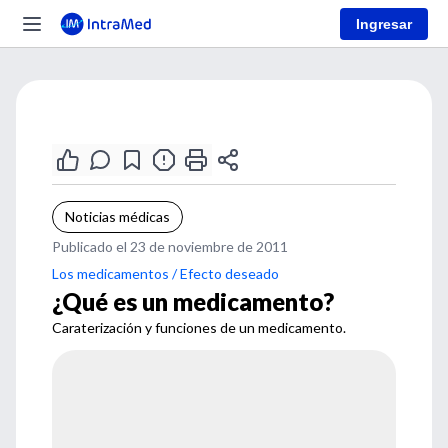
Ingresar
Noticias médicas
Publicado el 23 de noviembre de 2011
Los medicamentos / Efecto deseado
¿Qué es un medicamento?
Caraterización y funciones de un medicamento.