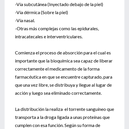
-Vía subcutánea (Inyectado debajo de la piel)
-Vía dérmica (Sobre la piel)
-Vía nasal.
-Otras más complejas como las epidurales,
intracatecales e interventriculares.
Comienza el proceso de absorción para el cual es
importante que la bioquímica sea capaz de liberar
correctamente el medicamento de la forma
farmacéutica en que se encuentre capturado, para
que una vez libre, se distribuya y llegue al lugar de
acción y luego sea eliminado correctamente.
La distribución la realiza el torrente sanguíneo que
transporta a la droga ligada a unas proteínas que
cumplen con esa función. Según su forma de