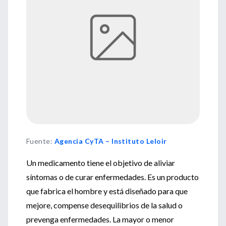
Fuente
:
Agencia CyTA – Instituto Leloir
Un medicamento tiene el objetivo de aliviar
síntomas o de curar enfermedades. Es un producto
que fabrica el hombre y está diseñado para que
mejore, compense desequilibrios de la salud o
prevenga enfermedades. La mayor o menor