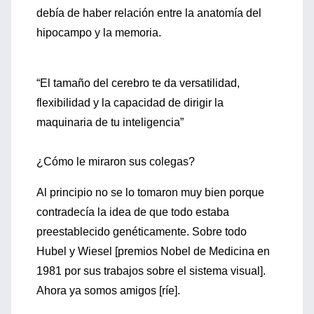
debía de haber relación entre la anatomía del
hipocampo y la memoria.
“El tamaño del cerebro te da versatilidad,
flexibilidad y la capacidad de dirigir la
maquinaria de tu inteligencia”
¿Cómo le miraron sus colegas?
Al principio no se lo tomaron muy bien porque
contradecía la idea de que todo estaba
preestablecido genéticamente. Sobre todo
Hubel y Wiesel [premios Nobel de Medicina en
1981 por sus trabajos sobre el sistema visual].
Ahora ya somos amigos [ríe].