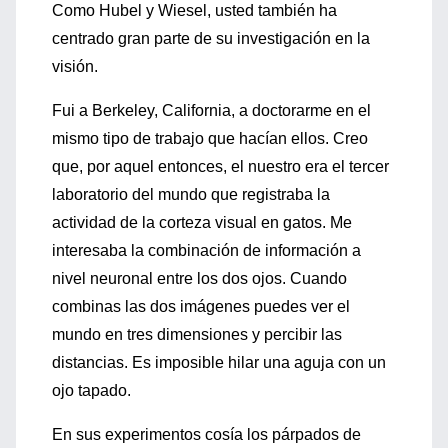
Como Hubel y Wiesel, usted también ha
centrado gran parte de su investigación en la
visión.
Fui a Berkeley, California, a doctorarme en el
mismo tipo de trabajo que hacían ellos. Creo
que, por aquel entonces, el nuestro era el tercer
laboratorio del mundo que registraba la
actividad de la corteza visual en gatos. Me
interesaba la combinación de información a
nivel neuronal entre los dos ojos. Cuando
combinas las dos imágenes puedes ver el
mundo en tres dimensiones y percibir las
distancias. Es imposible hilar una aguja con un
ojo tapado.
En sus experimentos cosía los párpados de