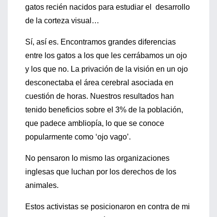
gatos recién nacidos para estudiar el desarrollo
de la corteza visual…
Sí, así es. Encontramos grandes diferencias
entre los gatos a los que les cerrábamos un ojo
y los que no. La privación de la visión en un ojo
desconectaba el área cerebral asociada en
cuestión de horas. Nuestros resultados han
tenido beneficios sobre el 3% de la población,
que padece ambliopía, lo que se conoce
popularmente como ‘ojo vago’.
No pensaron lo mismo las organizaciones
inglesas que luchan por los derechos de los
animales.
Estos activistas se posicionaron en contra de mi