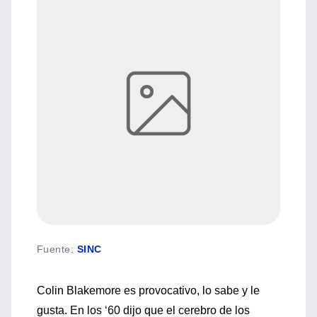
Fuente
:
SINC
Colin Blakemore es provocativo, lo sabe y le
gusta. En los ‘60 dijo que el cerebro de los