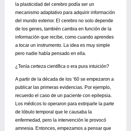
la plasticidad del cerebro podía ser un
mecanismo adaptativo para adquirir información
del mundo exterior. El cerebro no solo depende
de los genes, también cambia en función de la
información que recibe, como cuando aprendes
a tocar un instrumento. La idea es muy simple
pero nadie había pensado en ella.
¿Tenía certeza científica o era pura intuición?
A partir de la década de los ‘60 se empezaron a
publicar las primeras evidencias. Por ejemplo,
recuerdo el caso de un paciente con epilepsia.
Los médicos lo operaron para extirparle la parte
de lóbulo temporal que le causaba la
enfermedad, pero la intervención le provocó
amnesia. Entonces, empezamos a pensar que