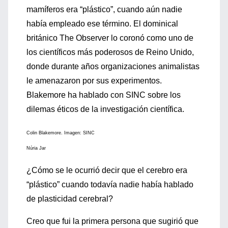
mamíferos era “plástico”, cuando aún nadie
había empleado ese término. El dominical
británico The Observer lo coronó como uno de
los científicos más poderosos de Reino Unido,
donde durante años organizaciones animalistas
le amenazaron por sus experimentos.
Blakemore ha hablado con SINC sobre los
dilemas éticos de la investigación científica.
Colin Blakemore. Imagen: SINC
Núria Jar
¿Cómo se le ocurrió decir que el cerebro era
“plástico” cuando todavía nadie había hablado
de plasticidad cerebral?
Creo que fui la primera persona que sugirió que