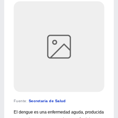
Fuente
:
Secretaria de Salud
El dengue es una enfermedad aguda, producida