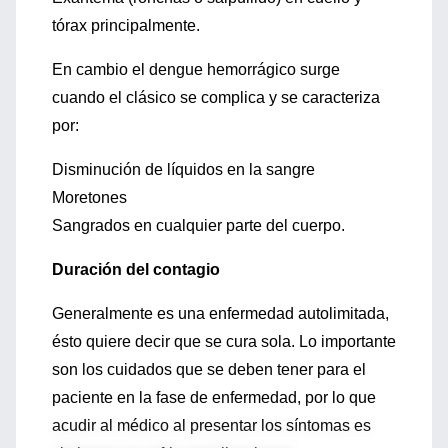
tórax principalmente.
En cambio el dengue hemorrágico surge
cuando el clásico se complica y se caracteriza
por:
Disminución de líquidos en la sangre
Moretones
Sangrados en cualquier parte del cuerpo.
Duración del contagio
Generalmente es una enfermedad autolimitada,
ésto quiere decir que se cura sola. Lo importante
son los cuidados que se deben tener para el
paciente en la fase de enfermedad, por lo que
acudir al médico al presentar los síntomas es