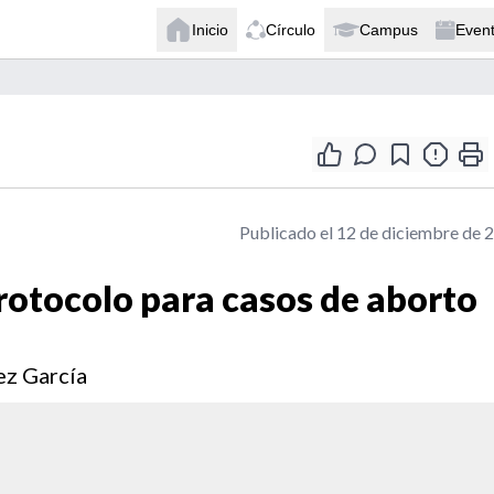
Inicio
Círculo
Campus
Even
Publicado el 12 de diciembre de 
protocolo para casos de aborto
ez García