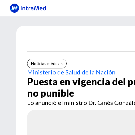
Noticias médicas
Ministerio de Salud de la Nación
Puesta en vigencia del 
no punible
Lo anunció el ministro Dr. Ginés Gonzál