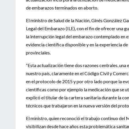
de embarazos terminados en aborto.
El ministro de Salud de la Nación, Ginés González Ga
Legal del Embarazo (ILE), con el fin de ofrecer una g
la interrupción legal del embarazo contemplado en el
evidencia científica disponible y en la experiencia 
provinciales.
“Esta actualización tiene dos razones centrales, una e
nuestro país, claramente en el Código Civil y Comer
en el protocolo de 2015 y por otro lado porque la ev
científicas como por ejemplo la medicación que se uti
explicó el titular de la cartera sanitaria durante la 
técnicos que trabajaron en la nueva versión del proto
El ministro, quien reconoció el trabajo continuo del 
visibilizan desde hace años esta problemática sanitar