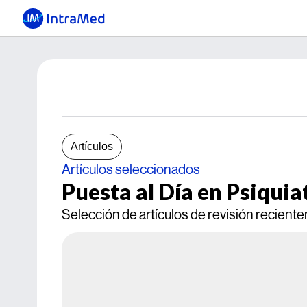
Artículos
Artículos seleccionados
Puesta al Día en Psiquia
Selección de artículos de revisión recient