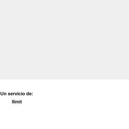
Un servicio de:
Ilimit