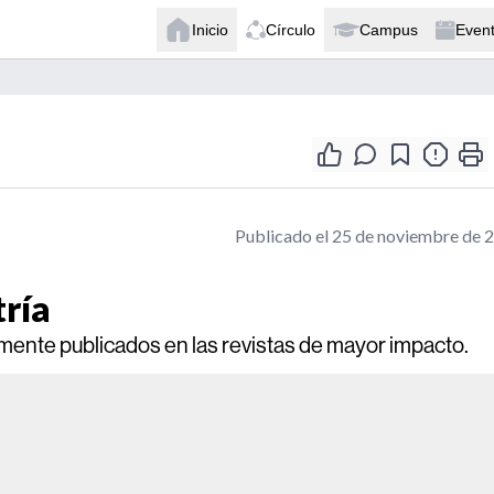
Inicio
Círculo
Campus
Even
Publicado el 25 de noviembre de 
tría
emente publicados en las revistas de mayor impacto.