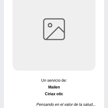
Un servicio de:
Mailen
Ciriax otic
Pensando en el valor de la salud...