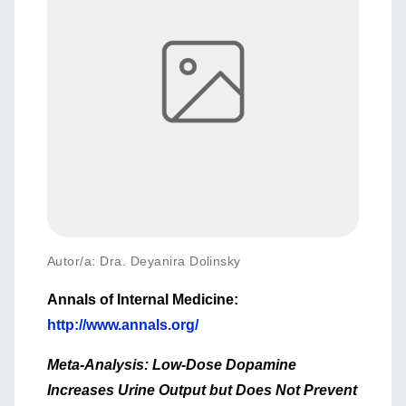
Autor/a: Dra. Deyanira Dolinsky
Annals of Internal Medicine:
http://www.annals.org/
Meta-Analysis: Low-Dose Dopamine
Increases Urine Output but Does Not Prevent