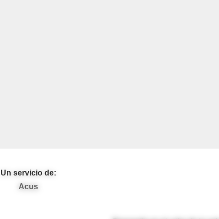
Un servicio de:
Acus