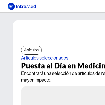
Artículos
Artículos seleccionados
Puesta al Día en Medici
Encontrará una selección de artículos de r
mayor impacto.