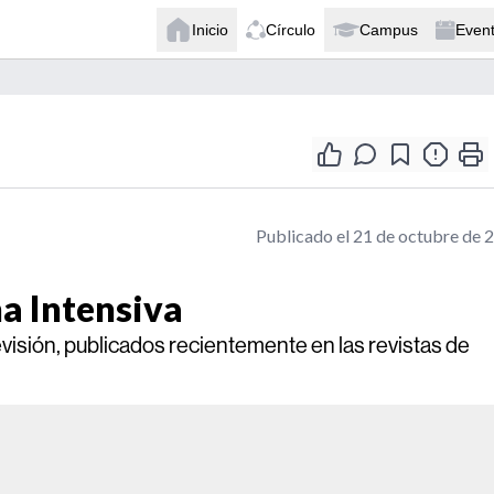
Inicio
Círculo
Campus
Even
Publicado el 21 de octubre de 
na Intensiva
evisión, publicados recientemente en las revistas de