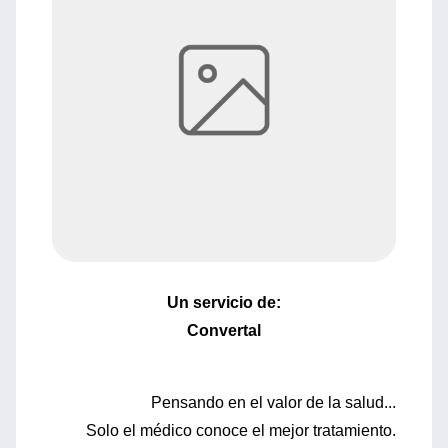
Un servicio de:
Convertal
Pensando en el valor de la salud...
Solo el médico conoce el mejor tratamiento.