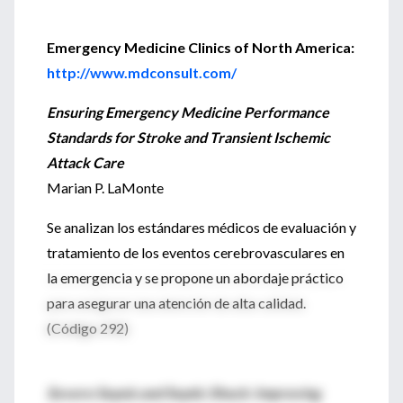
Emergency Medicine Clinics of North America:
http://www.mdconsult.com/
Ensuring Emergency Medicine Performance
Standards for Stroke and Transient Ischemic
Attack Care
Marian P. LaMonte
Se analizan los estándares médicos de evaluación y
tratamiento de los eventos cerebrovasculares en
la emergencia y se propone un abordaje práctico
para asegurar una atención de alta calidad.
(Código 292)
Severe Sepsis and Septic Shock: Improving