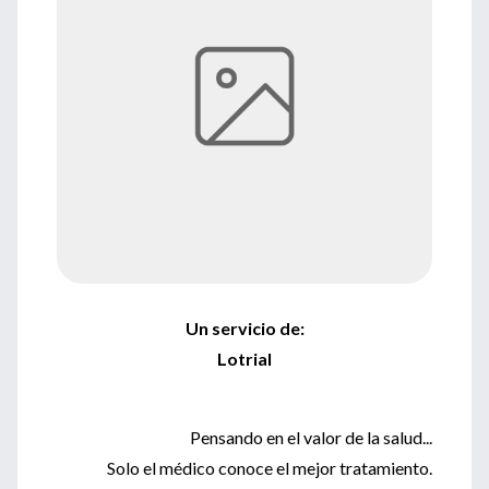
Un servicio de:
Lotrial
Pensando en el valor de la salud...
Solo el médico conoce el mejor tratamiento.