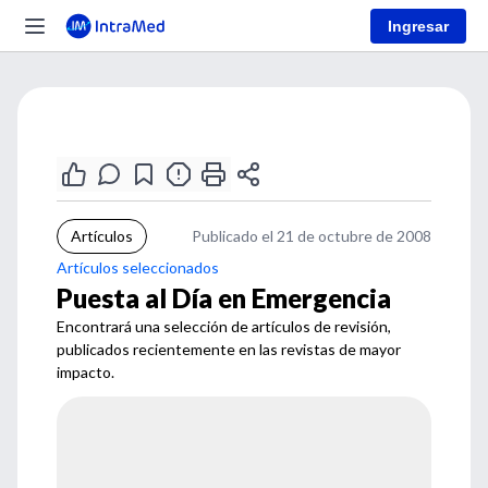
Ingresar
Artículos
Publicado el 21 de octubre de 2008
Artículos seleccionados
Puesta al Día en Emergencia
Encontrará una selección de artículos de revisión,
publicados recientemente en las revistas de mayor
impacto.