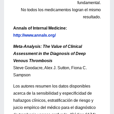
fundamental.
No todos los medicamentos logran el mismo
resultado.
Annals of Internal Medicine:
http://www.annals.org/
Meta-Analysis: The Value of Clinical
Assessment in the Diagnosis of Deep
Venous Thrombosis
Steve Goodacre, Alex J. Sutton, Fiona C.
Sampson
Los autores resumen los datos disponibles
acerca de la sensibilidad y especificidad de
hallazgos clínicos, estratificación de riesgo y
juicio empírico del médico para el diagnóstico