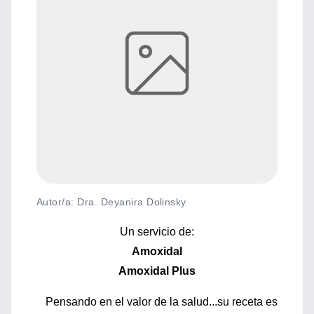
Autor/a: Dra. Deyanira Dolinsky
Un servicio de:
Amoxidal
Amoxidal Plus
Pensando en el valor de la salud...su receta es