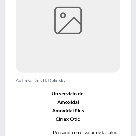
Autor/a: Dra. D. Dolinsky
Un servicio de:
Amoxidal
Amoxidal Plus
Ciriax Otic
Pensando en el valor de la salud...