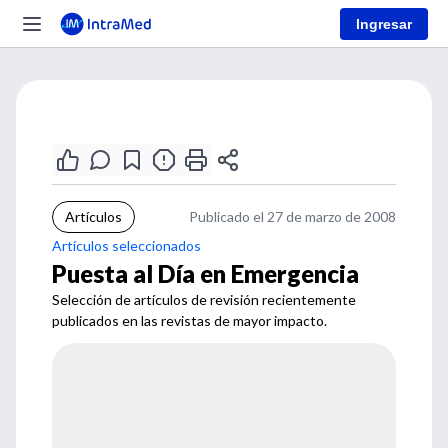
Ingresar
Artículos
Publicado el 27 de marzo de 2008
Artículos seleccionados
Puesta al Día en Emergencia
Selección de artículos de revisión recientemente
publicados en las revistas de mayor impacto.