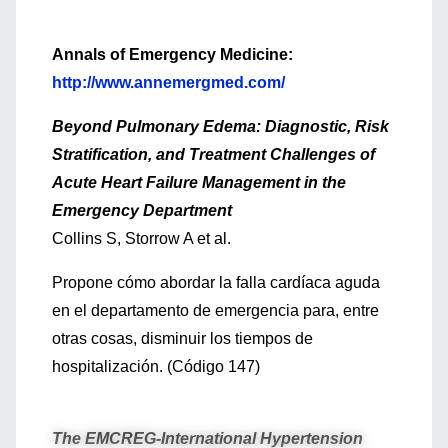
Annals of Emergency Medicine:
http://www.annemergmed.com/
Beyond Pulmonary Edema: Diagnostic, Risk
Stratification, and Treatment Challenges of
Acute Heart Failure Management in the
Emergency Department
Collins S, Storrow A et al.
Propone cómo abordar la falla cardíaca aguda
en el departamento de emergencia para, entre
otras cosas, disminuir los tiempos de
hospitalización. (Código 147)
The EMCREG-International Hypertension