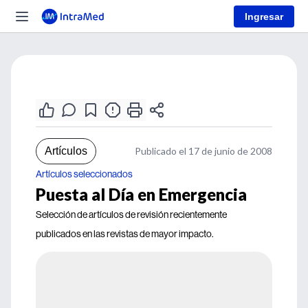
Ingresar
Artículos
Publicado el 17 de junio de 2008
Artículos seleccionados
Puesta al Día en Emergencia
Selección de artículos de revisión recientemente
publicados en las revistas de mayor impacto.