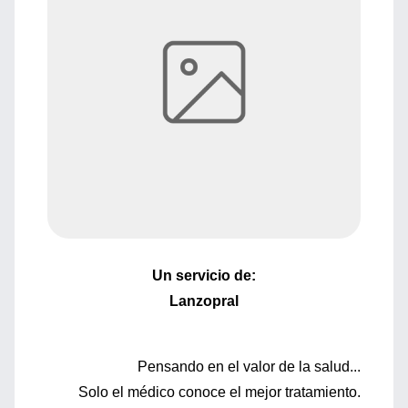
Un servicio de:
Lanzopral
Pensando en el valor de la salud...
Solo el médico conoce el mejor tratamiento.