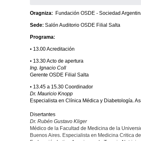
Oragniza:
Fundación OSDE - Sociedad Argentina
Sede:
Salón Auditorio OSDE Filial Salta
Programa:
• 13.00 Acreditación
• 13.30 Acto de apertura
Ing. Ignacio Coll
Gerente OSDE Filial Salta
• 13.45 a 15.30 Coordinador
Dr. Mauricio Knopp
Especialista en Clínica Médica y Diabetología. A
Disertantes
Dr. Rubén Gustavo Kliger
Médico de la Facultad de Medicina de la Universi
Buenos Aires. Especialista en Medicina Critica de 