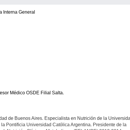
 Interna General
sesor Médico OSDE Filial Salta.
dad de Buenos Aires. Especialista en Nutrición de la Universid
la Pontificia Universidad Católica Argentina. Presidente de la