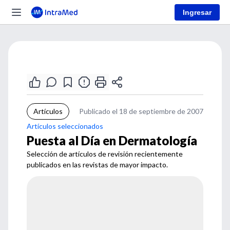
Ingresar
Artículos
Publicado el 18 de septiembre de 2007
Artículos seleccionados
Puesta al Día en Dermatología
Selección de artículos de revisión recientemente
publicados en las revistas de mayor impacto.