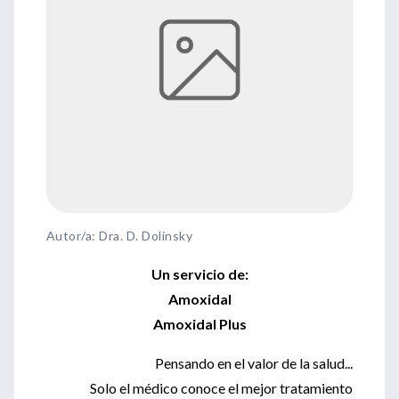
Autor/a: Dra. D. Dolinsky
Un servicio de:
Amoxidal
Amoxidal Plus
Pensando en el valor de la salud...
Solo el médico conoce el mejor tratamiento