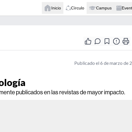
Inicio
Círculo
Campus
Even
Publicado el 6 de marzo de 
ología
emente publicados en las revistas de mayor impacto.