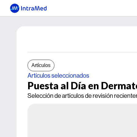
Artículos
Artículos seleccionados
Puesta al Día en Dermat
Selección de artículos de revisión recient