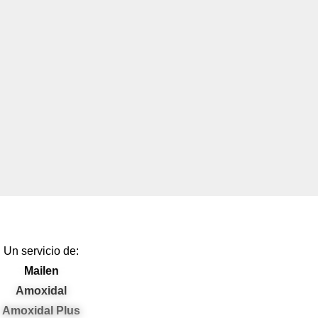
Un servicio de:
Mailen
Amoxidal
Amoxidal Plus