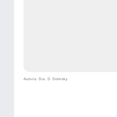
Autor/a: Dra. D. Dolinsky