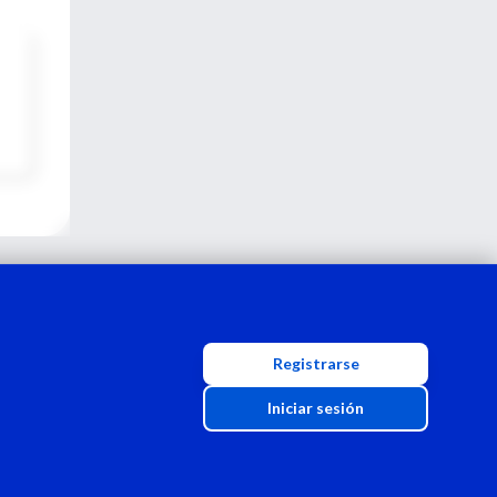
Registrarse
Iniciar sesión