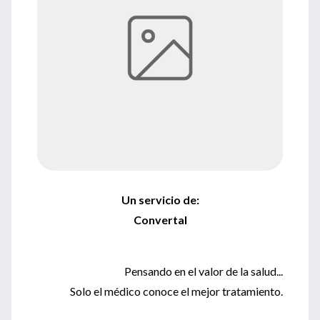
Un servicio de:
Convertal
Pensando en el valor de la salud...
Solo el médico conoce el mejor tratamiento.