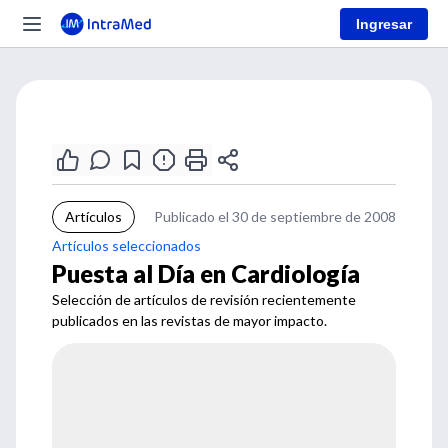
Ingresar
Artículos
Publicado el 30 de septiembre de 2008
Artículos seleccionados
Puesta al Día en Cardiología
Selección de artículos de revisión recientemente
publicados en las revistas de mayor impacto.