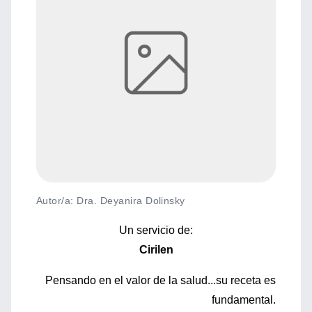
Autor/a: Dra. Deyanira Dolinsky
Un servicio de:
Cirilen
Pensando en el valor de la salud...su receta es
fundamental.