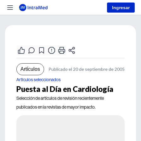
Ingresar
Artículos
Publicado el 20 de septiembre de 2005
Artículos seleccionados
Puesta al Día en Cardiología
Selección de artículos de revisión recientemente
publicados en la revistas de mayor impacto.