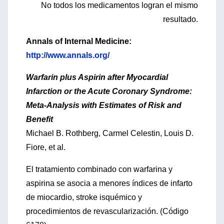
No todos los medicamentos logran el mismo
resultado.
Annals of Internal Medicine:
http://www.annals.org/
Warfarin plus Aspirin after Myocardial
Infarction or the Acute Coronary Syndrome:
Meta-Analysis with Estimates of Risk and
Benefit
Michael B. Rothberg, Carmel Celestin, Louis D.
Fiore, et al.
El tratamiento combinado con warfarina y
aspirina se asocia a menores índices de infarto
de miocardio, stroke isquémico y
procedimientos de revascularización. (Código