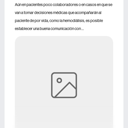
Aún en pacientes poco colaboradores o en casos en que se
van a tomar decisiones médicas que acompañarán al
paciente de por vida, como la hemodiálisis, es posible
establecer una buena comunicación con ...