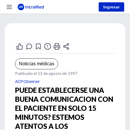
Ingresar
Noticias médicas
Publicado el 13 de agosto de 1997
ACP Observer
PUEDE ESTABLECERSE UNA
BUENA COMUNICACION CON
EL PACIENTE EN SOLO 15
MINUTOS? ESTEMOS
ATENTOS A LOS