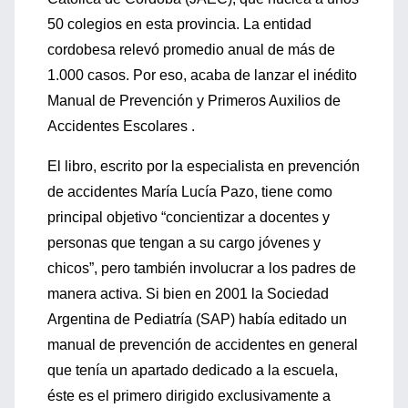
50 colegios en esta provincia. La entidad
cordobesa relevó promedio anual de más de
1.000 casos. Por eso, acaba de lanzar el inédito
Manual de Prevención y Primeros Auxilios de
Accidentes Escolares .
El libro, escrito por la especialista en prevención
de accidentes María Lucía Pazo, tiene como
principal objetivo “concientizar a docentes y
personas que tengan a su cargo jóvenes y
chicos”, pero también involucrar a los padres de
manera activa. Si bien en 2001 la Sociedad
Argentina de Pediatría (SAP) había editado un
manual de prevención de accidentes en general
que tenía un apartado dedicado a la escuela,
éste es el primero dirigido exclusivamente a