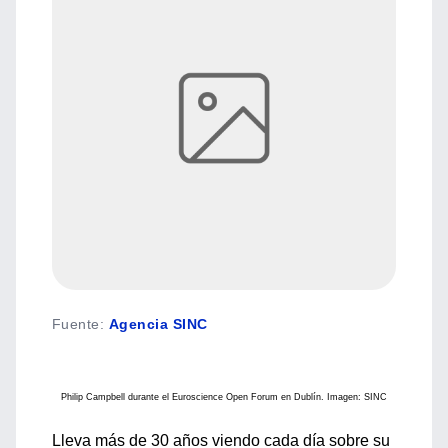
Fuente
:
Agencia SINC
Philip Campbell durante el Euroscience Open Forum en Dublín. Imagen: SINC
Lleva más de 30 años viendo cada día sobre su