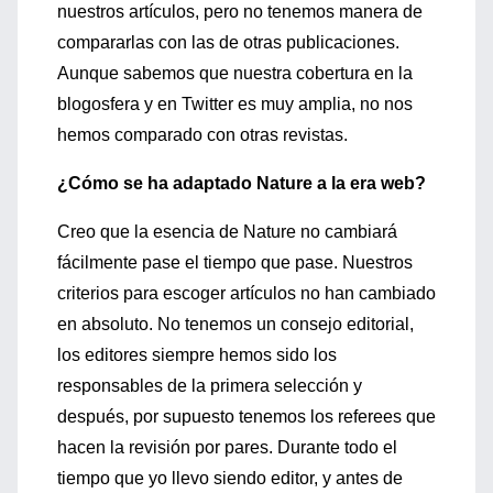
nuestros artículos, pero no tenemos manera de
compararlas con las de otras publicaciones.
Aunque sabemos que nuestra cobertura en la
blogosfera y en Twitter es muy amplia, no nos
hemos comparado con otras revistas.
¿Cómo se ha adaptado Nature a la era web?
Creo que la esencia de Nature no cambiará
fácilmente pase el tiempo que pase. Nuestros
criterios para escoger artículos no han cambiado
en absoluto. No tenemos un consejo editorial,
los editores siempre hemos sido los
responsables de la primera selección y
después, por supuesto tenemos los referees que
hacen la revisión por pares. Durante todo el
tiempo que yo llevo siendo editor, y antes de