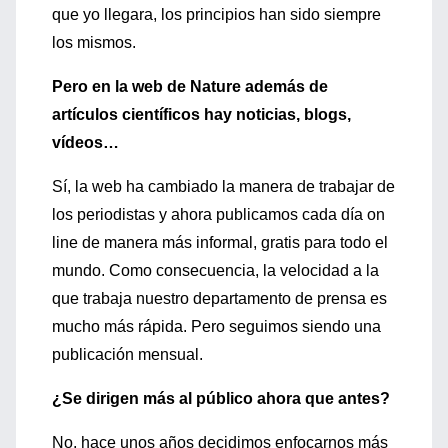
que yo llegara, los principios han sido siempre
los mismos.
Pero en la web de Nature además de
artículos científicos hay noticias, blogs,
vídeos…
Sí, la web ha cambiado la manera de trabajar de
los periodistas y ahora publicamos cada día on
line de manera más informal, gratis para todo el
mundo. Como consecuencia, la velocidad a la
que trabaja nuestro departamento de prensa es
mucho más rápida. Pero seguimos siendo una
publicación mensual.
¿Se dirigen más al público ahora que antes?
No, hace unos años decidimos enfocarnos más