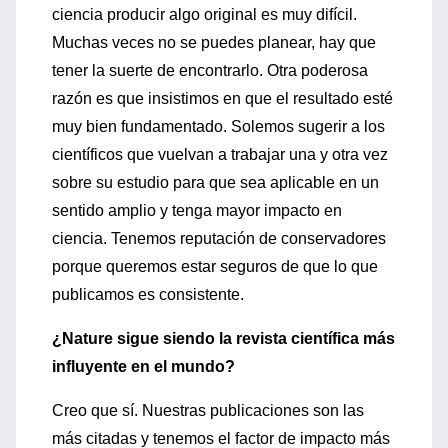
ciencia producir algo original es muy difícil.
Muchas veces no se puedes planear, hay que
tener la suerte de encontrarlo. Otra poderosa
razón es que insistimos en que el resultado esté
muy bien fundamentado. Solemos sugerir a los
científicos que vuelvan a trabajar una y otra vez
sobre su estudio para que sea aplicable en un
sentido amplio y tenga mayor impacto en
ciencia. Tenemos reputación de conservadores
porque queremos estar seguros de que lo que
publicamos es consistente.
¿Nature sigue siendo la revista científica más
influyente en el mundo?
Creo que sí. Nuestras publicaciones son las
más citadas y tenemos el factor de impacto más