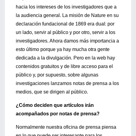
hacia los intereses de los investigadores que a
la audiencia general. La misión de Nature en su
declaración fundacional de 1869 era dual: por
un lado, servir al público y por otro, servir a los
investigadores. Ahora damos más importancia a
esto último porque ya hay mucha otra gente
dedicada a la divulgación. Pero en la web hay
contenidos gratuitos y de libre acceso para el
público y, por supuesto, sobre algunas
investigaciones lanzamos notas de prensa a los
medios, que se dirigen al público.
¿Cómo deciden que artículos irán
acompañados por notas de prensa?
Normalmente nuestra oficina de prensa piensa
en lo que puede ser interesante para los