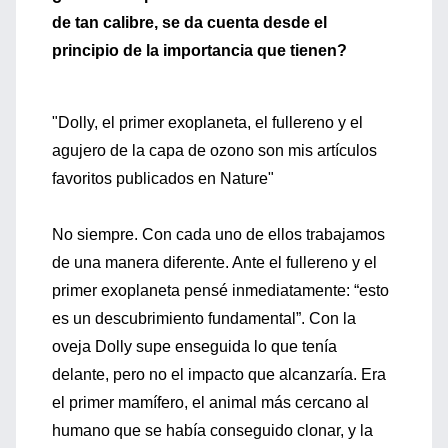
de tan calibre, se da cuenta desde el
principio de la importancia que tienen?
"Dolly, el primer exoplaneta, el fullereno y el
agujero de la capa de ozono son mis artículos
favoritos publicados en Nature"
No siempre. Con cada uno de ellos trabajamos
de una manera diferente. Ante el fullereno y el
primer exoplaneta pensé inmediatamente: “esto
es un descubrimiento fundamental”. Con la
oveja Dolly supe enseguida lo que tenía
delante, pero no el impacto que alcanzaría. Era
el primer mamífero, el animal más cercano al
humano que se había conseguido clonar, y la