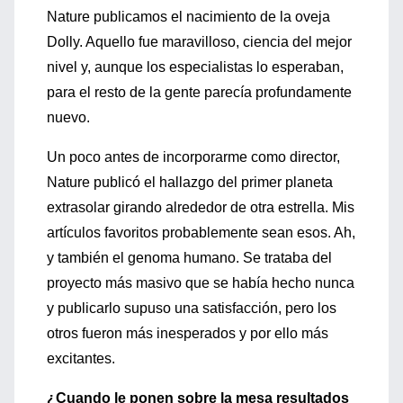
Nature publicamos el nacimiento de la oveja
Dolly. Aquello fue maravilloso, ciencia del mejor
nivel y, aunque los especialistas lo esperaban,
para el resto de la gente parecía profundamente
nuevo.
Un poco antes de incorporarme como director,
Nature publicó el hallazgo del primer planeta
extrasolar girando alrededor de otra estrella. Mis
artículos favoritos probablemente sean esos. Ah,
y también el genoma humano. Se trataba del
proyecto más masivo que se había hecho nunca
y publicarlo supuso una satisfacción, pero los
otros fueron más inesperados y por ello más
excitantes.
¿Cuando le ponen sobre la mesa resultados