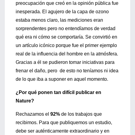
preocupación que creó en la opinión pública fue
inesperada. El agujero de la capa de ozono
estaba menos claro, las mediciones eran
sorprendentes pero no entendíamos de verdad
qué era ni cómo se comportaría. Se convirtió en
un artículo icónico porque fue el primer ejemplo
real de la influencia del hombre en la atmósfera.
Gracias a él se pudieron tomar iniciativas para
frenar el daño, pero de esto no teníamos ni idea
de lo que iba a suponer en aquel momento.
¿Por qué ponen tan difícil publicar en
Nature?
Rechazamos el
92%
de los trabajos que
recibimos. Para que publiquemos un estudio,
debe ser auténticamente extraordinario y en