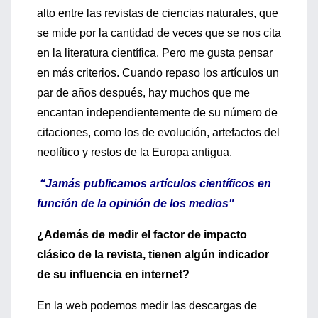
alto entre las revistas de ciencias naturales, que
se mide por la cantidad de veces que se nos cita
en la literatura científica. Pero me gusta pensar
en más criterios. Cuando repaso los artículos un
par de años después, hay muchos que me
encantan independientemente de su número de
citaciones, como los de evolución, artefactos del
neolítico y restos de la Europa antigua.
“Jamás publicamos artículos científicos en
función de la opinión de los medios"
¿Además de medir el factor de impacto
clásico de la revista, tienen algún indicador
de su influencia en internet?
En la web podemos medir las descargas de