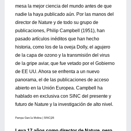
mesa la mejor ciencia del mundo antes de que
nadie la haya publicado aún. Por las manos del
director de Nature y de todo su grupo de
publicaciones, Philip Campbell (1951), han
pasado artículos inéditos que han hecho
historia, como los de la oveja Dolly, el agujero
de la capa de ozono y la transmisión del virus
de la gripe aviar, que fue vetado por el Gobierno
de EE UU. Ahora se enfrenta a un nuevo
panorama, el de las publicaciones de acceso
abierto en la Unión Europea. Campbell ha
hablado en exclusiva con SINC del presente y
futuro de Nature y la investigación de alto nivel.
Pampa García Molina | SINC|26
Leva 17 años como director de Nature, pero