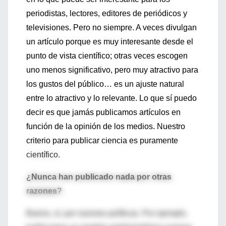
periodistas, lectores, editores de periódicos y
televisiones. Pero no siempre. A veces divulgan
un artículo porque es muy interesante desde el
punto de vista científico; otras veces escogen
uno menos significativo, pero muy atractivo para
los gustos del público… es un ajuste natural
entre lo atractivo y lo relevante. Lo que sí puedo
decir es que jamás publicamos artículos en
función de la opinión de los medios. Nuestro
criterio para publicar ciencia es puramente
científico.
¿Nunca han publicado nada por otras
razones?
Bueno, sí, por razones políticas. Por ejemplo,