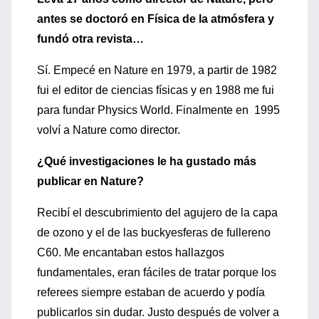
antes se doctoró en Física de la atmósfera y
fundó otra revista…
Sí. Empecé en Nature en 1979, a partir de 1982
fui el editor de ciencias físicas y en 1988 me fui
para fundar Physics World. Finalmente en 1995
volví a Nature como director.
¿Qué investigaciones le ha gustado más
publicar en Nature?
Recibí el descubrimiento del agujero de la capa
de ozono y el de las buckyesferas de fullereno
C60. Me encantaban estos hallazgos
fundamentales, eran fáciles de tratar porque los
referees siempre estaban de acuerdo y podía
publicarlos sin dudar. Justo después de volver a