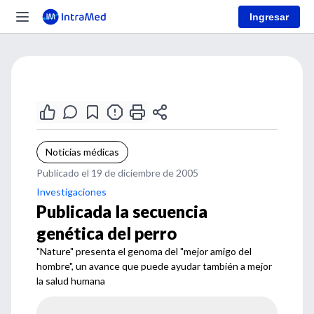
Ingresar
Noticias médicas
Publicado el 19 de diciembre de 2005
Investigaciones
Publicada la secuencia
genética del perro
"Nature" presenta el genoma del "mejor amigo del
hombre", un avance que puede ayudar también a mejor
la salud humana