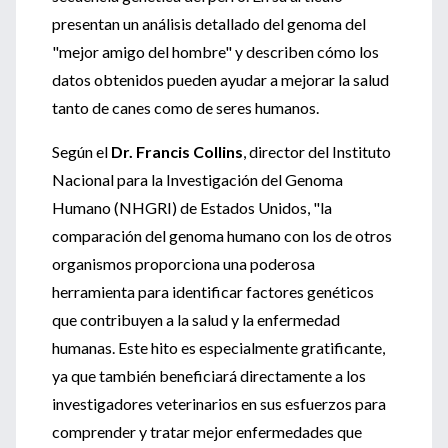
presentan un análisis detallado del genoma del
"mejor amigo del hombre" y describen cómo los
datos obtenidos pueden ayudar a mejorar la salud
tanto de canes como de seres humanos.
Según el
Dr. Francis Collins
, director del Instituto
Nacional para la Investigación del Genoma
Humano (NHGRI) de Estados Unidos, "la
comparación del genoma humano con los de otros
organismos proporciona una poderosa
herramienta para identificar factores genéticos
que contribuyen a la salud y la enfermedad
humanas. Este hito es especialmente gratificante,
ya que también beneficiará directamente a los
investigadores veterinarios en sus esfuerzos para
comprender y tratar mejor enfermedades que