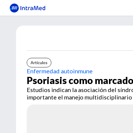
Artículos
Enfermedad autoinmune
Psoriasis como marcado
Estudios indican la asociación del sín
importante el manejo multidisciplinario