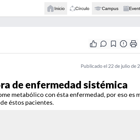
Inicio
Círculo
Campus
Even
Publicado el 22 de julio de 
ra de enfermedad sistémica
drome metabólico con ésta enfermedad, por eso es 
 de éstos pacientes.