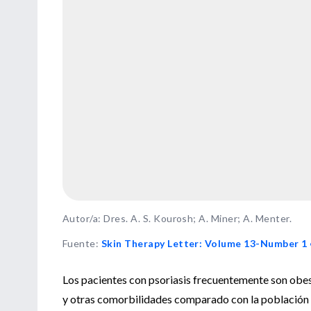
Autor/a: Dres. A. S. Kourosh; A. Miner; A. Menter.
Fuente
:
Skin Therapy Letter: Volume 13-Number 1 
Los pacientes con psoriasis frecuentemente son obes
y otras comorbilidades comparado con la población 