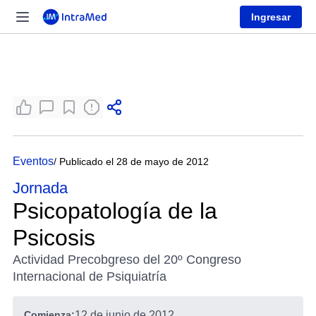
Ingresar
Eventos
/ Publicado el 28 de mayo de 2012
Jornada
Psicopatología de la
Psicosis
Actividad Precobgreso del 20º Congreso
Internacional de Psiquiatría
Comienza:
12 de junio de 2012