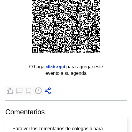
O haga
para agregar este
click aquí
evento a su agenda
Comentarios
Para ver los comentarios de colegas o para