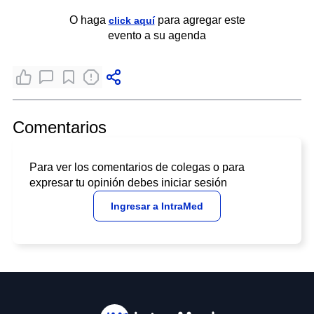
O haga
para agregar este
click aquí
evento a su agenda
Comentarios
Para ver los comentarios de colegas o para
expresar tu opinión debes iniciar sesión
Ingresar a IntraMed