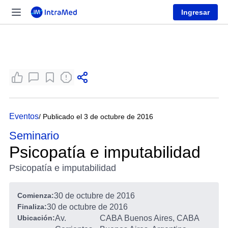
Ingresar
Eventos
/ Publicado el 3 de octubre de 2016
Seminario
Psicopatía e imputabilidad
Psicopatía e imputabilidad
Comienza:
30 de octubre de 2016
Finaliza:
30 de octubre de 2016
Ubicación:
Av.
CABA Buenos Aires, CABA