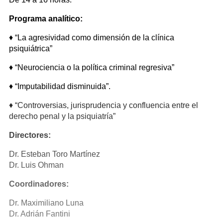
Programa analítico:
♦ “La agresividad como dimensión de la clínica
psiquiátrica”
♦ “Neurociencia o la política criminal regresiva”
♦ “Imputabilidad disminuida”.
♦ “Controversias, jurisprudencia y confluencia entre el
derecho penal y la psiquiatría”
Directores:
Dr. Esteban Toro Martínez
Dr. Luis Ohman
Coordinadores:
Dr. Maximiliano Luna
Dr. Adrián Fantini