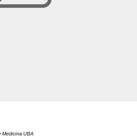
 de Medicina UBA