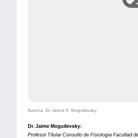
Autor/a: Dr Jaime A. Moguilevsky
Dr. Jaime Moguilevsky:
Profesor Titular Consulto de Fisiologia Facultad