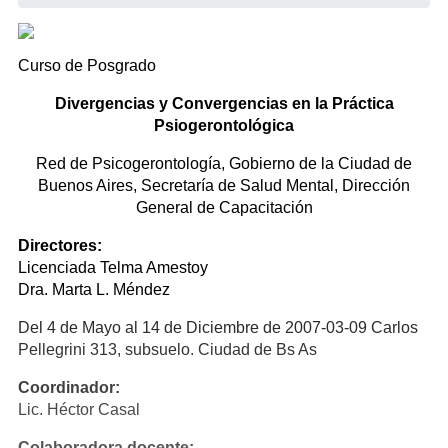
Curso de Posgrado
Divergencias y Convergencias en la Práctica
Psiogerontológica
Red de Psicogerontología, Gobierno de la Ciudad de
Buenos Aires, Secretaría de Salud Mental, Dirección
General de Capacitación
Directores:
Licenciada Telma Amestoy
Dra. Marta L. Méndez
Del 4 de Mayo al 14 de Diciembre de 2007-03-09 Carlos
Pellegrini 313, subsuelo. Ciudad de Bs As
Coordinador:
Lic. Héctor Casal
Colaboradora docente: