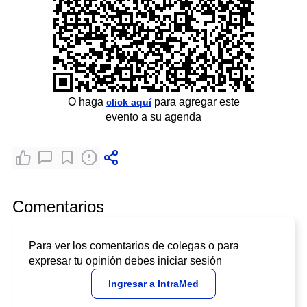
O haga
para agregar este
click aquí
evento a su agenda
Comentarios
Para ver los comentarios de colegas o para
expresar tu opinión debes iniciar sesión
Ingresar a IntraMed