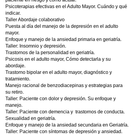
Psicoterapias efectivas en el Adulto Mayor. Cuándo y qué
indicar.
Taller Abordaje colaborativo
Puesta al día del manejo de la depresión en el adulto
mayor.
Enfoque y manejo de la ansiedad primaria en geriatría.
Taller: Insomnio y depresión.
Trastornos de la personalidad en geriatría.
Psicosis en el adulto mayor, Cómo detectarla y su
abordaje.
Trastorno bipolar en el adulto mayor, diagnóstico y
tratamiento.
Manejo racional de benzodiacepinas y estrategias para
su retiro.
Taller: Paciente con dolor y depresión. Su enfoque y
manejo.
Taller: Paciente con demencia y trastornos de conducta.
Sexualidad en geriatría.
Enfoque y manejo de la ansiedad secundaria en Geriatría.
Taller: Paciente con síntomas de depresión y ansiedad.