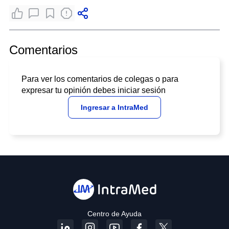
Comentarios
Para ver los comentarios de colegas o para
expresar tu opinión debes iniciar sesión
Ingresar a IntraMed
Centro de Ayuda