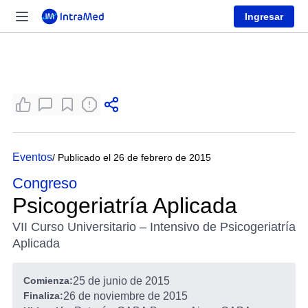
Ingresar
Eventos
/ Publicado el 26 de febrero de 2015
Congreso
Psicogeriatría Aplicada
VII Curso Universitario – Intensivo de Psicogeriatría
Aplicada
Comienza:
25 de junio de 2015
Finaliza:
26 de noviembre de 2015