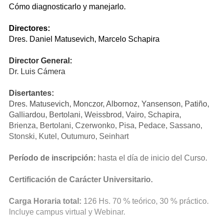
Cómo diagnosticarlo y manejarlo.
Directores:
Dres. Daniel Matusevich, Marcelo Schapira
Director General:
Dr. Luis Cámera
Disertantes:
Dres. Matusevich, Monczor, Albornoz, Yansenson, Patiño,
Galliardou, Bertolani, Weissbrod, Vairo, Schapira,
Brienza, Bertolani, Czerwonko, Pisa, Pedace, Sassano,
Stonski, Kutel, Outumuro, Seinhart
Período de inscripción:
hasta el día de inicio del Curso.
Certificación de Carácter Universitario.
Carga Horaria total:
126 Hs. 70 % teórico, 30 % práctico.
Incluye campus virtual y Webinar.