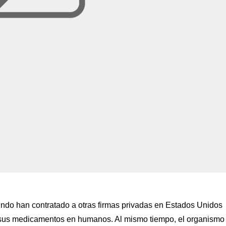
do han contratado a otras firmas privadas en Estados Unidos
e sus medicamentos en humanos. Al mismo tiempo, el organismo