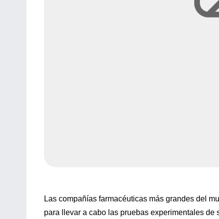
Las compañías farmacéuticas más grandes del mun
para llevar a cabo las pruebas experimentales d