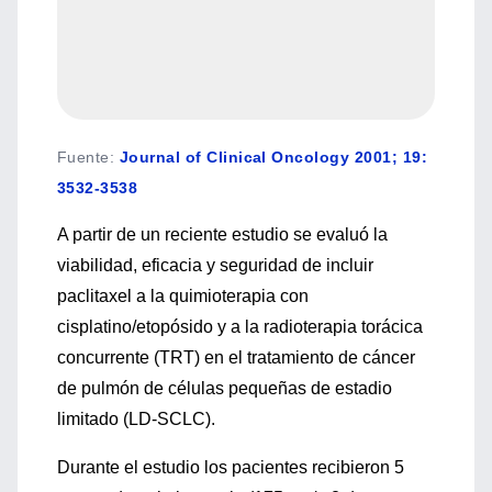
Fuente
:
Journal of Clinical Oncology 2001; 19:
3532-3538
A partir de un reciente estudio se evaluó la
viabilidad, eficacia y seguridad de incluir
paclitaxel a la quimioterapia con
cisplatino/etopósido y a la radioterapia torácica
concurrente (TRT) en el tratamiento de cáncer
de pulmón de células pequeñas de estadio
limitado (LD-SCLC).
Durante el estudio los pacientes recibieron 5