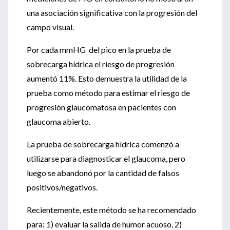
una asociación significativa con la progresión del
campo visual.
Por cada mmHG del pico en la prueba de
sobrecarga hídrica el riesgo de progresión
aumentó 11%. Esto demuestra la utilidad de la
prueba como método para estimar el riesgo de
progresión glaucomatosa en pacientes con
glaucoma abierto.
La prueba de sobrecarga hídrica comenzó a
utilizarse para diagnosticar el glaucoma, pero
luego se abandonó por la cantidad de falsos
positivos/negativos.
Recientemente, este método se ha recomendado
para: 1) evaluar la salida de humor acuoso, 2)