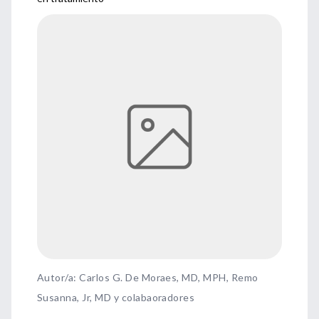
Autor/a: Carlos G. De Moraes, MD, MPH, Remo
Susanna, Jr, MD y colabaoradores