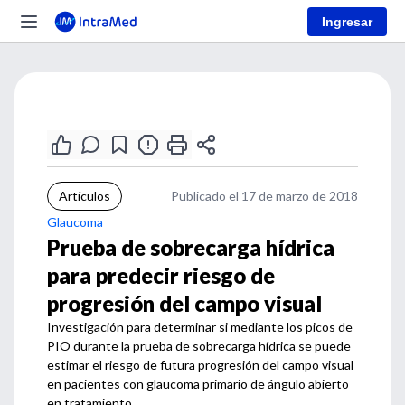
Ingresar
Artículos
Publicado el 17 de marzo de 2018
Glaucoma
Prueba de sobrecarga hídrica
para predecir riesgo de
progresión del campo visual
Investigación para determinar si mediante los picos de
PIO durante la prueba de sobrecarga hídrica se puede
estimar el riesgo de futura progresión del campo visual
en pacientes con glaucoma primario de ángulo abierto
en tratamiento