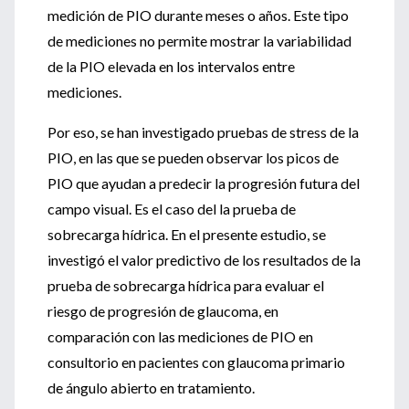
medición de PIO durante meses o años. Este tipo
de mediciones no permite mostrar la variabilidad
de la PIO elevada en los intervalos entre
mediciones.
Por eso, se han investigado pruebas de stress de la
PIO, en las que se pueden observar los picos de
PIO que ayudan a predecir la progresión futura del
campo visual. Es el caso del la prueba de
sobrecarga hídrica. En el presente estudio, se
investigó el valor predictivo de los resultados de la
prueba de sobrecarga hídrica para evaluar el
riesgo de progresión de glaucoma, en
comparación con las mediciones de PIO en
consultorio en pacientes con glaucoma primario
de ángulo abierto en tratamiento.