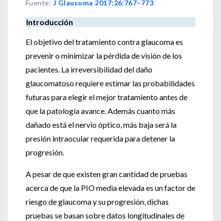
Fuente
:
J Glaucoma 2017;26:767–773
Introducción
El objetivo del tratamiento contra glaucoma es
prevenir o minimizar la pérdida de visión de los
pacientes. La irreversibilidad del daño
glaucomatoso requiere estimar las probabilidades
futuras para elegir el mejor tratamiento antes de
que la patología avance. Además cuanto más
dañado está el nervio óptico, más baja será la
presión intraocular requerida para detener la
progresión.
A pesar de que existen gran cantidad de pruebas
acerca de que la PIO media elevada es un factor de
riesgo de glaucoma y su progresión, dichas
pruebas se basan sobre datos longitudinales de