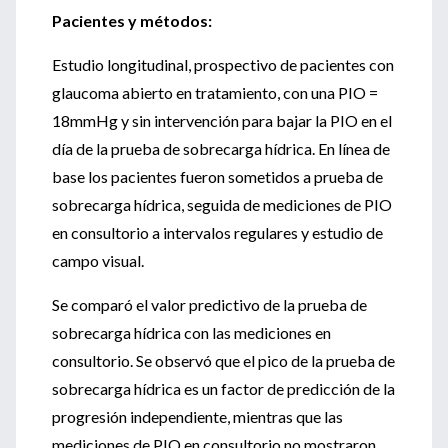
Pacientes y métodos:
Estudio longitudinal, prospectivo de pacientes con
glaucoma abierto en tratamiento, con una PIO =
18mmHg y sin intervención para bajar la PIO en el
día de la prueba de sobrecarga hídrica. En línea de
base los pacientes fueron sometidos a prueba de
sobrecarga hídrica, seguida de mediciones de PIO
en consultorio a intervalos regulares y estudio de
campo visual.
Se comparó el valor predictivo de la prueba de
sobrecarga hídrica con las mediciones en
consultorio. Se observó que el pico de la prueba de
sobrecarga hídrica es un factor de predicción de la
progresión independiente, mientras que las
mediciones de PIO en consultorio no mostraron