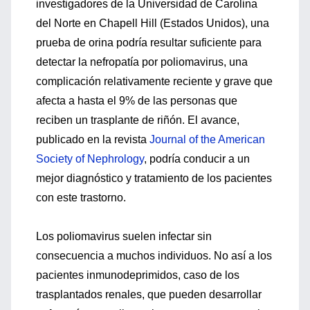
investigadores de la Universidad de Carolina
del Norte en Chapell Hill (Estados Unidos), una
prueba de orina podría resultar suficiente para
detectar la nefropatía por poliomavirus, una
complicación relativamente reciente y grave que
afecta a hasta el 9% de las personas que
reciben un trasplante de riñón. El avance,
publicado en la revista
Journal of the American
Society of Nephrology
, podría conducir a un
mejor diagnóstico y tratamiento de los pacientes
con este trastorno.
Los poliomavirus suelen infectar sin
consecuencia a muchos individuos. No así a los
pacientes inmunodeprimidos, caso de los
trasplantados renales, que pueden desarrollar