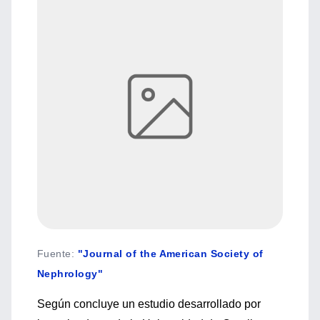
Fuente
:
"Journal of the American Society of
Nephrology"
Según concluye un estudio desarrollado por