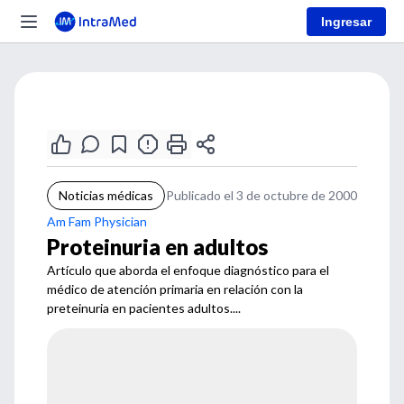
Ingresar
Noticias médicas
Publicado el 3 de octubre de 2000
Am Fam Physician
Proteinuria en adultos
Artículo que aborda el enfoque diagnóstico para el
médico de atención primaria en relación con la
preteinuria en pacientes adultos....