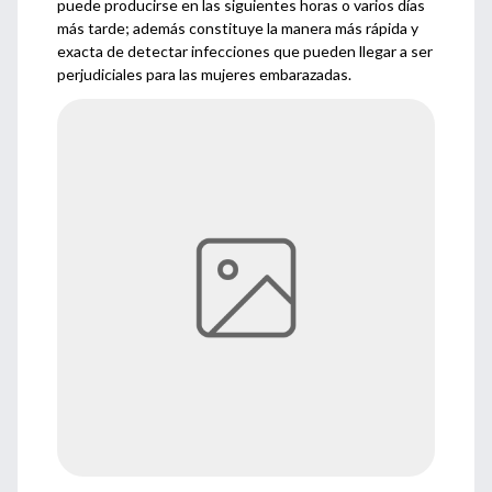
puede producirse en las siguientes horas o varios días
más tarde; además constituye la manera más rápida y
exacta de detectar infecciones que pueden llegar a ser
perjudiciales para las mujeres embarazadas.