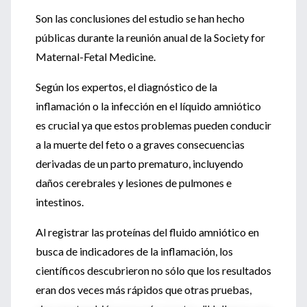
Son las conclusiones del estudio se han hecho
públicas durante la reunión anual de la Society for
Maternal-Fetal Medicine.
Según los expertos, el diagnóstico de la
inflamación o la infección en el líquido amniótico
es crucial ya que estos problemas pueden conducir
a la muerte del feto o a graves consecuencias
derivadas de un parto prematuro, incluyendo
daños cerebrales y lesiones de pulmones e
intestinos.
Al registrar las proteínas del fluido amniótico en
busca de indicadores de la inflamación, los
científicos descubrieron no sólo que los resultados
eran dos veces más rápidos que otras pruebas,