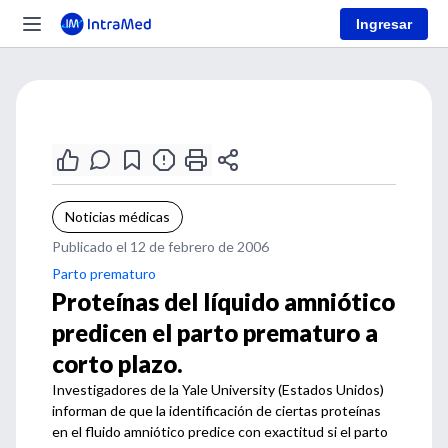
Ingresar
Noticias médicas
Publicado el 12 de febrero de 2006
Parto prematuro
Proteínas del líquido amniótico
predicen el parto prematuro a
corto plazo.
Investigadores de la Yale University (Estados Unidos)
informan de que la identificación de ciertas proteínas
en el fluido amniótico predice con exactitud si el parto