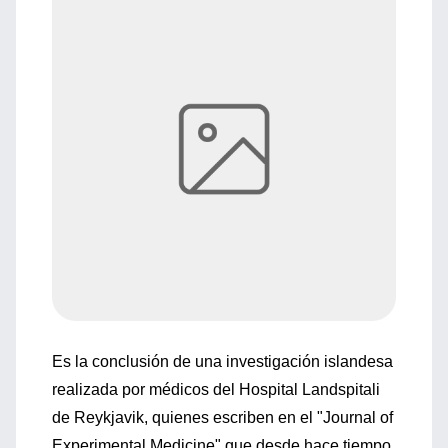
Es la conclusión de una investigación islandesa
realizada por médicos del Hospital Landspitali
de Reykjavik, quienes escriben en el "Journal of
Experimental Medicine" que desde hace tiempo