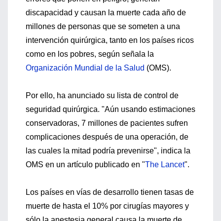
discapacidad y causan la muerte cada año de
millones de personas que se someten a una
intervención quirúrgica, tanto en los países ricos
como en los pobres, según señala la
Organización Mundial de la Salud
(OMS).
Por ello, ha anunciado su lista de control de
seguridad quirúrgica. "Aún usando estimaciones
conservadoras, 7 millones de pacientes sufren
complicaciones después de una operación, de
las cuales la mitad podría prevenirse", indica la
OMS en un artículo publicado en "
The Lancet
".
Los países en vías de desarrollo tienen tasas de
muerte de hasta el 10% por cirugías mayores y
sólo la anestesia general causa la muerte de