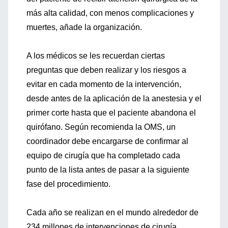
más alta calidad, con menos complicaciones y
muertes, añade la organización.
A los médicos se les recuerdan ciertas
preguntas que deben realizar y los riesgos a
evitar en cada momento de la intervención,
desde antes de la aplicación de la anestesia y el
primer corte hasta que el paciente abandona el
quirófano. Según recomienda la OMS, un
coordinador debe encargarse de confirmar al
equipo de cirugía que ha completado cada
punto de la lista antes de pasar a la siguiente
fase del procedimiento.
Cada año se realizan en el mundo alrededor de
234 millones de intervenciones de cirugía